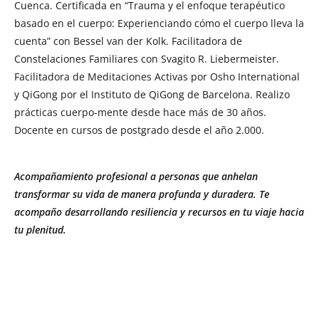
Cuenca. Certificada en “Trauma y el enfoque terapéutico
basado en el cuerpo: Experienciando cómo el cuerpo lleva la
cuenta” con Bessel van der Kolk. Facilitadora de
Constelaciones Familiares con Svagito R. Liebermeister.
Facilitadora de Meditaciones Activas por Osho International
y QiGong por el Instituto de QiGong de Barcelona. Realizo
prácticas cuerpo-mente desde hace más de 30 años.
Docente en cursos de postgrado desde el año 2.000.
Acompañamiento profesional a personas que anhelan
transformar su vida de manera profunda y duradera. Te
acompaño desarrollando resiliencia y recursos en tu viaje hacia
tu plenitud.