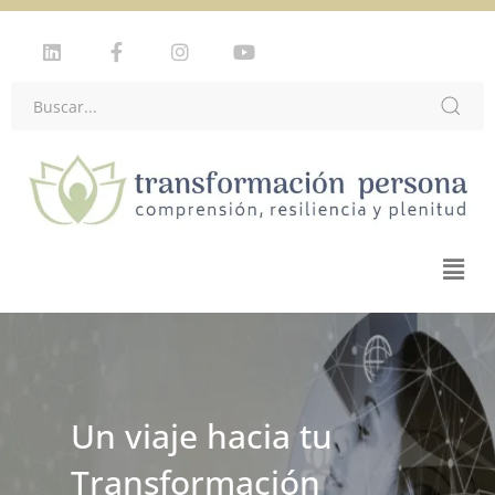
Plataforma de
Un viaje hacia tu
Formación en
Transformación