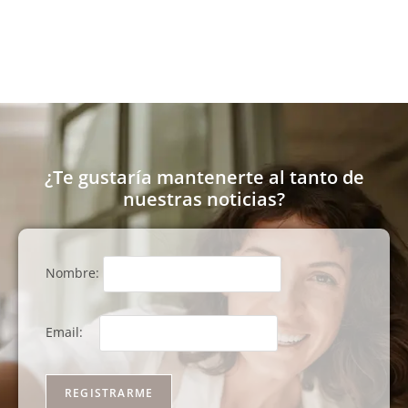
¿Te gustaría mantenerte al tanto de
nuestras noticias?
Nombre:
Email: