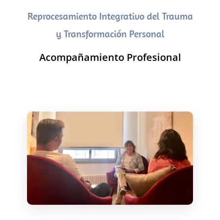
Reprocesamiento Integrativo del Trauma
y Transformación Personal
Acompañamiento Profesional