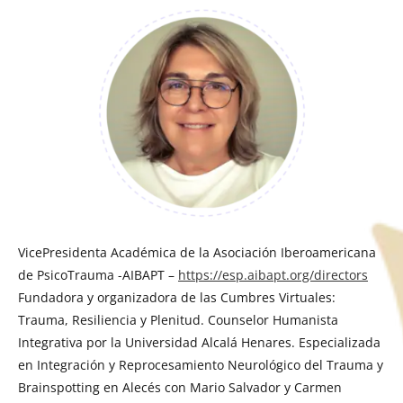
VicePresidenta Académica de la Asociación Iberoamericana
de PsicoTrauma -AIBAPT –
https://esp.aibapt.org/directors
Fundadora y organizadora de las Cumbres Virtuales:
Trauma, Resiliencia y Plenitud. Counselor Humanista
Integrativa por la Universidad Alcalá Henares. Especializada
en Integración y Reprocesamiento Neurológico del Trauma y
Brainspotting en Alecés con Mario Salvador y Carmen