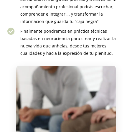
acompañamiento profesional podrás escuchar,
comprender e integrar…. y transformar la
información que guarda tu “caja negra”.
Finalmente pondremos en práctica técnicas
basadas en neurociencia para crear y realizar la
nueva vida que anhelas, desde tus mejores
cualidades y hacia la expresión de tu plenitud.