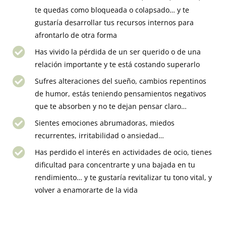
te quedas como bloqueada o colapsado… y te
gustaría desarrollar tus recursos internos para
afrontarlo de otra forma
Has vivido la pérdida de un ser querido o de una
relación importante y te está costando superarlo
Sufres alteraciones del sueño, cambios repentinos
de humor, estás teniendo pensamientos negativos
que te absorben y no te dejan pensar claro…
Sientes emociones abrumadoras, miedos
recurrentes, irritabilidad o ansiedad…
Has perdido el interés en actividades de ocio, tienes
dificultad para concentrarte y una bajada en tu
rendimiento… y te gustaría revitalizar tu tono vital, y
volver a enamorarte de la vida