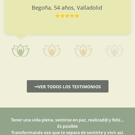
similares.
VER TODOS LOS TESTIMONIOS
Tener una vida plena, sentirse en paz, realizad@ y feliz...
Es posible
Transformando eso que te separa de sentirte y vivir así.