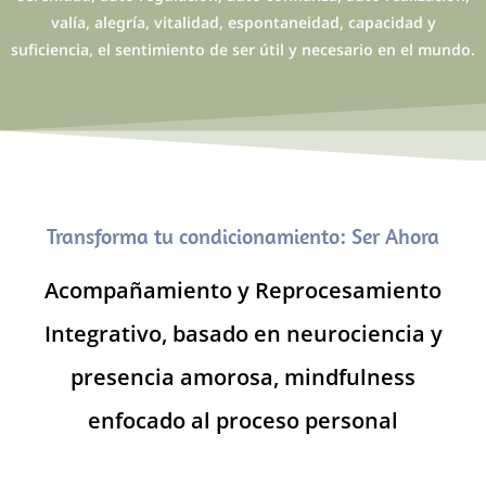
valía, alegría, vitalidad, espontaneidad, capacidad y
suficiencia, el sentimiento de ser útil y necesario en el mundo.
Transforma tu condicionamiento: Ser Ahora
Acompañamiento y Reprocesamiento
Integrativo, basado en neurociencia y
presencia amorosa, mindfulness
enfocado al proceso personal