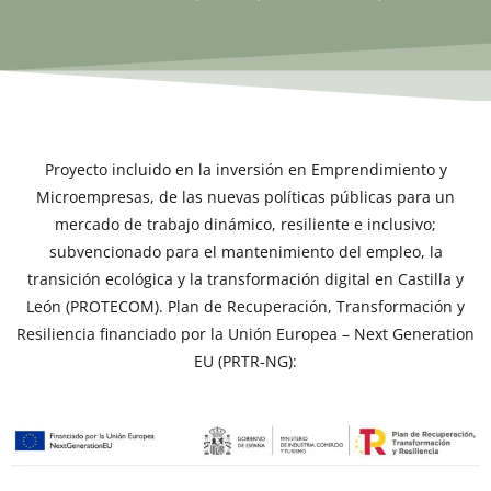
Proyecto incluido en la inversión en Emprendimiento y
Microempresas, de las nuevas políticas públicas para un
mercado de trabajo dinámico, resiliente e inclusivo;
subvencionado para el mantenimiento del empleo, la
transición ecológica y la transformación digital en Castilla y
León (PROTECOM). Plan de Recuperación, Transformación y
Resiliencia financiado por la Unión Europea – Next Generation
EU (PRTR-NG):