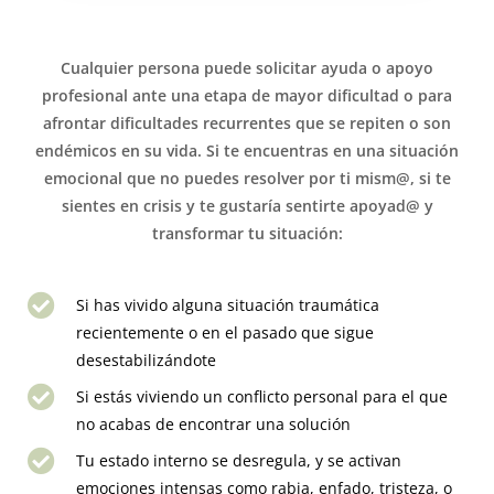
Cualquier persona puede solicitar ayuda o apoyo
profesional ante una etapa de mayor dificultad o para
afrontar dificultades recurrentes que se repiten o son
endémicos en su vida. Si te encuentras en una situación
emocional que no puedes resolver por ti mism@, si te
sientes en crisis y te gustaría sentirte apoyad@ y
transformar tu situación:
Si has vivido alguna situación traumática
recientemente o en el pasado que sigue
desestabilizándote
Si estás viviendo un conflicto personal para el que
no acabas de encontrar una solución
Tu estado interno se desregula, y se activan
emociones intensas como rabia, enfado, tristeza, o