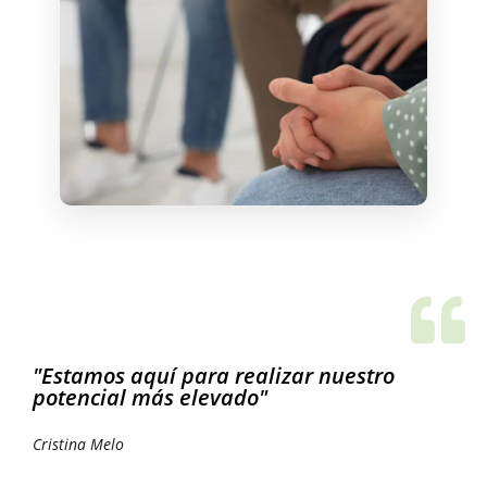
"Estamos aquí para realizar nuestro
potencial más elevado"
Cristina Melo