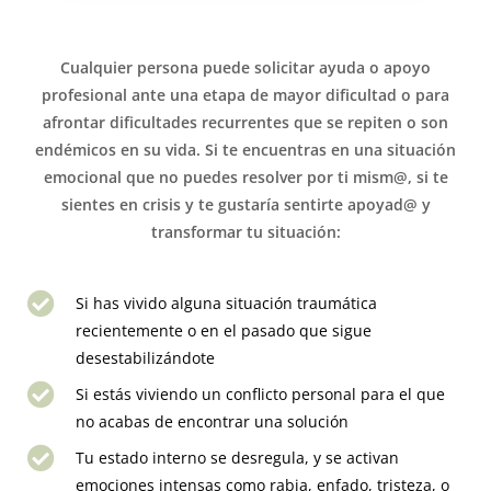
Cualquier persona puede solicitar ayuda o apoyo
profesional ante una etapa de mayor dificultad o para
afrontar dificultades recurrentes que se repiten o son
endémicos en su vida. Si te encuentras en una situación
emocional que no puedes resolver por ti mism@, si te
sientes en crisis y te gustaría sentirte apoyad@ y
transformar tu situación:
Si has vivido alguna situación traumática
recientemente o en el pasado que sigue
desestabilizándote
Si estás viviendo un conflicto personal para el que
no acabas de encontrar una solución
Tu estado interno se desregula, y se activan
emociones intensas como rabia, enfado, tristeza, o