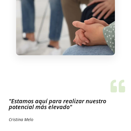
"Estamos aquí para realizar nuestro
potencial más elevado"
Cristina Melo