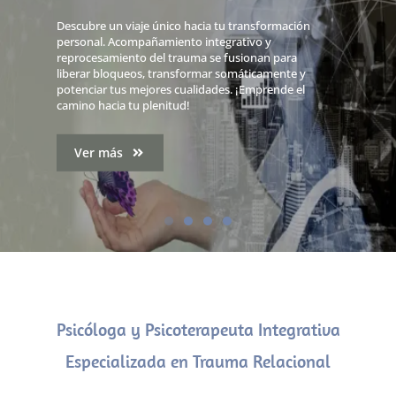
Descubre un viaje único hacia tu transformación
personal. Acompañamiento integrativo y
reprocesamiento del trauma se fusionan para
liberar bloqueos, transformar somáticamente y
potenciar tus mejores cualidades. ¡Emprende el
camino hacia tu plenitud!
Ver más
Psicóloga y Psicoterapeuta Integrativa
Especializada en Trauma Relacional