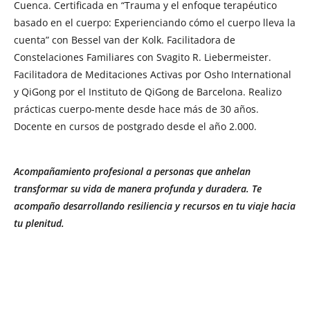
Cuenca. Certificada en “Trauma y el enfoque terapéutico
basado en el cuerpo: Experienciando cómo el cuerpo lleva la
cuenta” con Bessel van der Kolk. Facilitadora de
Constelaciones Familiares con Svagito R. Liebermeister.
Facilitadora de Meditaciones Activas por Osho International
y QiGong por el Instituto de QiGong de Barcelona. Realizo
prácticas cuerpo-mente desde hace más de 30 años.
Docente en cursos de postgrado desde el año 2.000.
Acompañamiento profesional a personas que anhelan
transformar su vida de manera profunda y duradera. Te
acompaño desarrollando resiliencia y recursos en tu viaje hacia
tu plenitud.