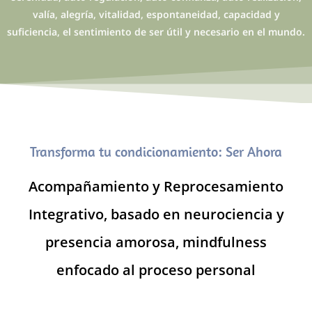
valía, alegría, vitalidad, espontaneidad, capacidad y
suficiencia, el sentimiento de ser útil y necesario en el mundo.
Transforma tu condicionamiento: Ser Ahora
Acompañamiento y Reprocesamiento
Integrativo, basado en neurociencia y
presencia amorosa, mindfulness
enfocado al proceso personal