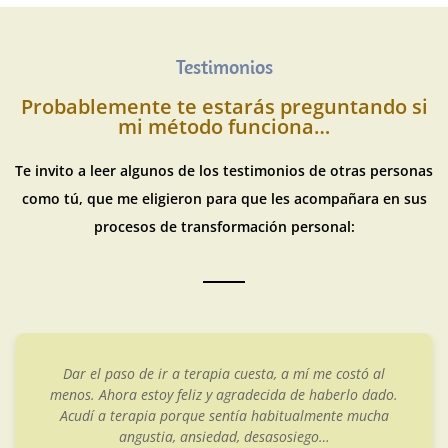
Testimonios
Probablemente te estarás preguntando si
mi método funciona…
Te invito a leer algunos de los testimonios de otras personas
como tú, que me eligieron para que les acompañara en sus
procesos de transformación personal:
Dar el paso de ir a terapia cuesta, a mí me costó al
menos. Ahora estoy feliz y agradecida de haberlo dado.
Acudí a terapia porque sentía habitualmente mucha
angustia, ansiedad, desasosiego…