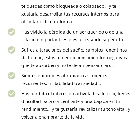
te quedas como bloqueada o colapsado… y te
gustaría desarrollar tus recursos internos para
afrontarlo de otra forma
Has vivido la pérdida de un ser querido o de una
relación importante y te está costando superarlo
Sufres alteraciones del sueño, cambios repentinos
de humor, estás teniendo pensamientos negativos
que te absorben y no te dejan pensar claro…
Sientes emociones abrumadoras, miedos
recurrentes, irritabilidad o ansiedad…
Has perdido el interés en actividades de ocio, tienes
dificultad para concentrarte y una bajada en tu
rendimiento… y te gustaría revitalizar tu tono vital, y
volver a enamorarte de la vida