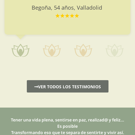
Begoña, 54 años, Valladolid
VER TODOS LOS TESTIMONIOS
Tener una vida plena, sentirse en paz, realizad@ y feliz...
Es posible
Transformando eso que te separa de sentirte y vivir así.