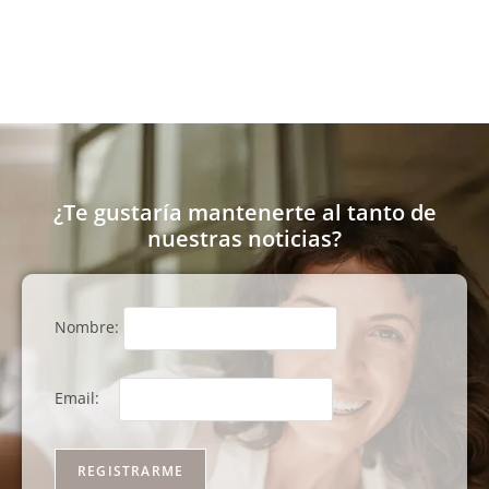
¿Te gustaría mantenerte al tanto de
nuestras noticias?
Nombre:
Email: