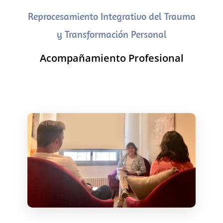
Reprocesamiento Integrativo del Trauma
y Transformación Personal
Acompañamiento Profesional