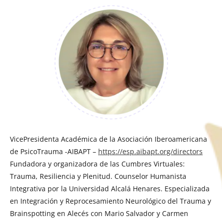
VicePresidenta Académica de la Asociación Iberoamericana
de PsicoTrauma -AIBAPT –
https://esp.aibapt.org/directors
Fundadora y organizadora de las Cumbres Virtuales:
Trauma, Resiliencia y Plenitud. Counselor Humanista
Integrativa por la Universidad Alcalá Henares. Especializada
en Integración y Reprocesamiento Neurológico del Trauma y
Brainspotting en Alecés con Mario Salvador y Carmen