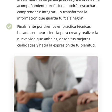
acompañamiento profesional podrás escuchar,
comprender e integrar…. y transformar la
información que guarda tu “caja negra”.
Finalmente pondremos en práctica técnicas
basadas en neurociencia para crear y realizar la
nueva vida que anhelas, desde tus mejores
cualidades y hacia la expresión de tu plenitud.