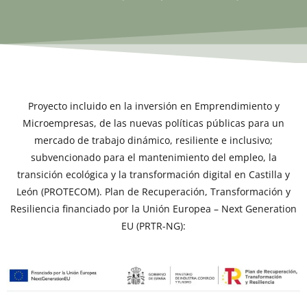
Proyecto incluido en la inversión en Emprendimiento y
Microempresas, de las nuevas políticas públicas para un
mercado de trabajo dinámico, resiliente e inclusivo;
subvencionado para el mantenimiento del empleo, la
transición ecológica y la transformación digital en Castilla y
León (PROTECOM). Plan de Recuperación, Transformación y
Resiliencia financiado por la Unión Europea – Next Generation
EU (PRTR-NG):