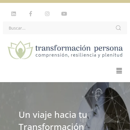
Un viaje hacia tu
Transformación