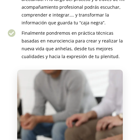
acompañamiento profesional podrás escuchar,
comprender e integrar…. y transformar la
información que guarda tu “caja negra”.
Finalmente pondremos en práctica técnicas
basadas en neurociencia para crear y realizar la
nueva vida que anhelas, desde tus mejores
cualidades y hacia la expresión de tu plenitud.