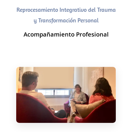
Reprocesamiento Integrativo del Trauma
y Transformación Personal
Acompañamiento Profesional