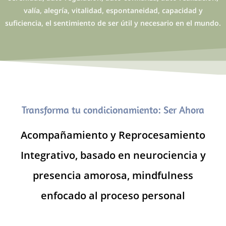
valía, alegría, vitalidad, espontaneidad, capacidad y
suficiencia, el sentimiento de ser útil y necesario en el mundo.
Transforma tu condicionamiento: Ser Ahora
Acompañamiento y Reprocesamiento
Integrativo, basado en neurociencia y
presencia amorosa, mindfulness
enfocado al proceso personal