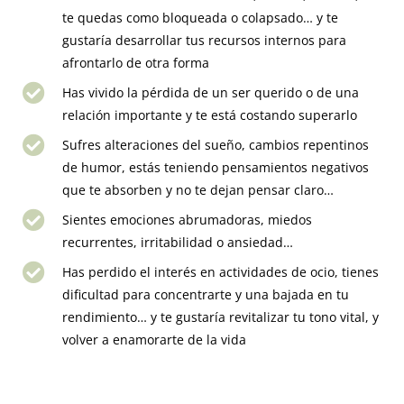
te quedas como bloqueada o colapsado… y te
gustaría desarrollar tus recursos internos para
afrontarlo de otra forma
Has vivido la pérdida de un ser querido o de una
relación importante y te está costando superarlo
Sufres alteraciones del sueño, cambios repentinos
de humor, estás teniendo pensamientos negativos
que te absorben y no te dejan pensar claro…
Sientes emociones abrumadoras, miedos
recurrentes, irritabilidad o ansiedad…
Has perdido el interés en actividades de ocio, tienes
dificultad para concentrarte y una bajada en tu
rendimiento… y te gustaría revitalizar tu tono vital, y
volver a enamorarte de la vida