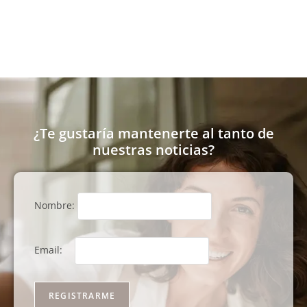
¿Te gustaría mantenerte al tanto de
nuestras noticias?
Nombre:
Email: