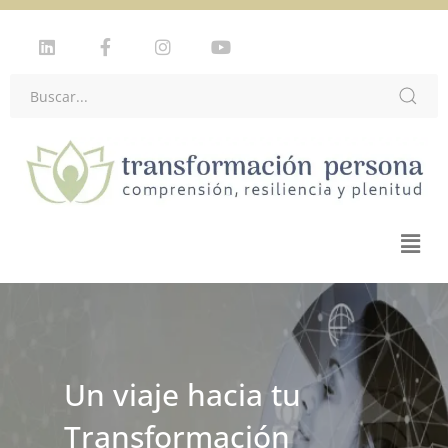
Plataforma de
Un viaje hacia tu
Formación en
Transformación