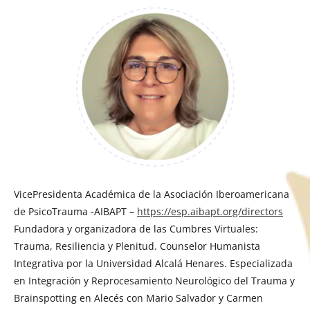
VicePresidenta Académica de la Asociación Iberoamericana
de PsicoTrauma -AIBAPT –
https://esp.aibapt.org/directors
Fundadora y organizadora de las Cumbres Virtuales:
Trauma, Resiliencia y Plenitud. Counselor Humanista
Integrativa por la Universidad Alcalá Henares. Especializada
en Integración y Reprocesamiento Neurológico del Trauma y
Brainspotting en Alecés con Mario Salvador y Carmen