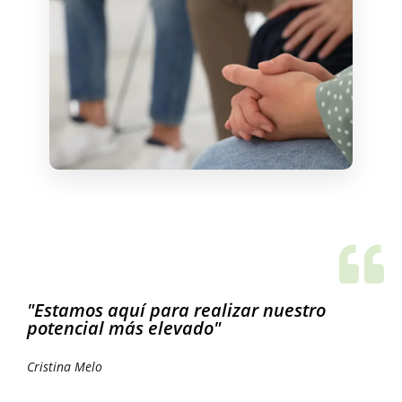
"Estamos aquí para realizar nuestro
potencial más elevado"
Cristina Melo