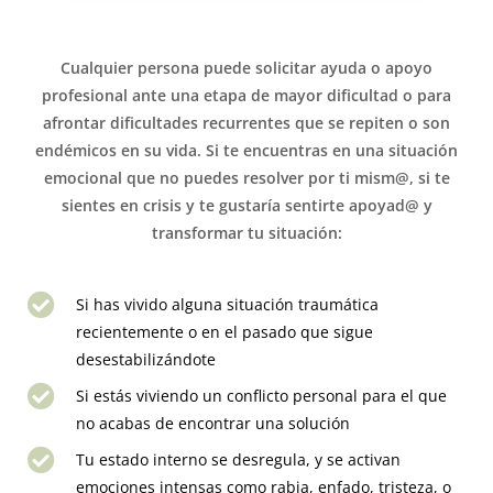
Cualquier persona puede solicitar ayuda o apoyo
profesional ante una etapa de mayor dificultad o para
afrontar dificultades recurrentes que se repiten o son
endémicos en su vida. Si te encuentras en una situación
emocional que no puedes resolver por ti mism@, si te
sientes en crisis y te gustaría sentirte apoyad@ y
transformar tu situación:
Si has vivido alguna situación traumática
recientemente o en el pasado que sigue
desestabilizándote
Si estás viviendo un conflicto personal para el que
no acabas de encontrar una solución
Tu estado interno se desregula, y se activan
emociones intensas como rabia, enfado, tristeza, o