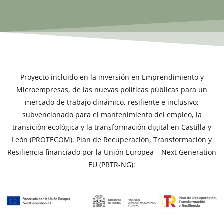
Proyecto incluido en la inversión en Emprendimiento y
Microempresas, de las nuevas políticas públicas para un
mercado de trabajo dinámico, resiliente e inclusivo;
subvencionado para el mantenimiento del empleo, la
transición ecológica y la transformación digital en Castilla y
León (PROTECOM). Plan de Recuperación, Transformación y
Resiliencia financiado por la Unión Europea – Next Generation
EU (PRTR-NG):