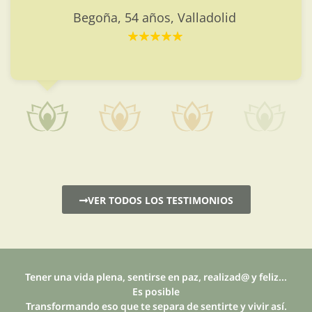
similares.
VER TODOS LOS TESTIMONIOS
Tener una vida plena, sentirse en paz, realizad@ y feliz...
Es posible
Transformando eso que te separa de sentirte y vivir así.