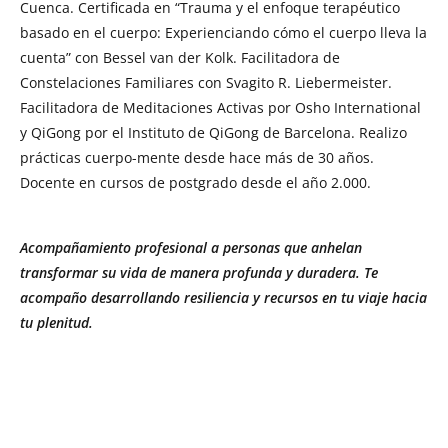
Cuenca. Certificada en “Trauma y el enfoque terapéutico
basado en el cuerpo: Experienciando cómo el cuerpo lleva la
cuenta” con Bessel van der Kolk. Facilitadora de
Constelaciones Familiares con Svagito R. Liebermeister.
Facilitadora de Meditaciones Activas por Osho International
y QiGong por el Instituto de QiGong de Barcelona. Realizo
prácticas cuerpo-mente desde hace más de 30 años.
Docente en cursos de postgrado desde el año 2.000.
Acompañamiento profesional a personas que anhelan
transformar su vida de manera profunda y duradera. Te
acompaño desarrollando resiliencia y recursos en tu viaje hacia
tu plenitud.