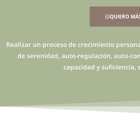
QUIERO MÁ
Realizar un proceso de crecimiento persona
de serenidad, auto-regulación, auto-conf
capacidad y suficiencia, 