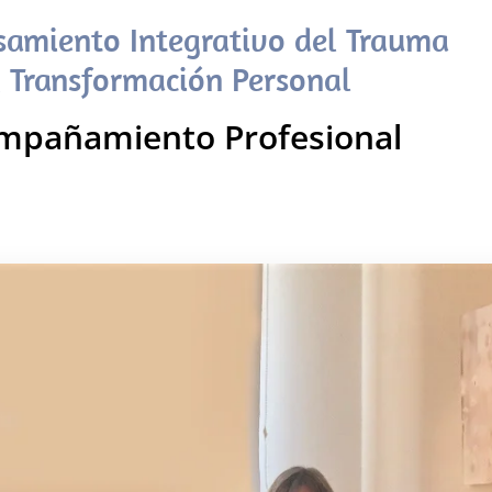
samiento Integrativo del Trauma
 Transformación Personal
mpañamiento Profesional