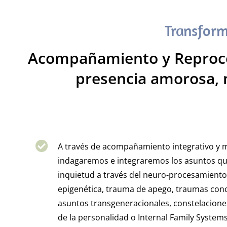
Transform
Acompañamiento y Reproces
presencia amorosa, 
A través de acompañamiento integrativo y 
indagaremos e integraremos los asuntos qu
inquietud a través del neuro-procesamiento
epigenética, trauma de apego, traumas conc
asuntos transgeneracionales, constelaciones
de la personalidad o Internal Family Systems,