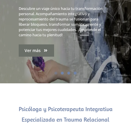
Descubre un viaje único hacia tu transformación
personal. Acompañamiento integrativo y
reprocesamiento del trauma se fusionan para
liberar bloqueos, transformar somáticamente y
potenciar tus mejores cualidades. ¡Emprende el
camino hacia tu plenitud!
Ver más
Psicóloga y Psicoterapeuta Integrativa
Especializada en Trauma Relacional