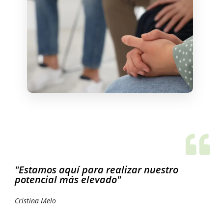
"Estamos aquí para realizar nuestro
potencial más elevado"
Cristina Melo