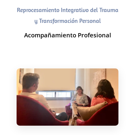
Reprocesamiento Integrativo del Trauma
y Transformación Personal
Acompañamiento Profesional