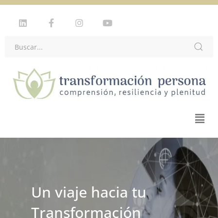
Un viaje hacia tu
Transformación