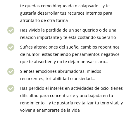
te quedas como bloqueada o colapsado… y te
gustaría desarrollar tus recursos internos para
afrontarlo de otra forma
Has vivido la pérdida de un ser querido o de una
relación importante y te está costando superarlo
Sufres alteraciones del sueño, cambios repentinos
de humor, estás teniendo pensamientos negativos
que te absorben y no te dejan pensar claro…
Sientes emociones abrumadoras, miedos
recurrentes, irritabilidad o ansiedad…
Has perdido el interés en actividades de ocio, tienes
dificultad para concentrarte y una bajada en tu
rendimiento… y te gustaría revitalizar tu tono vital, y
volver a enamorarte de la vida