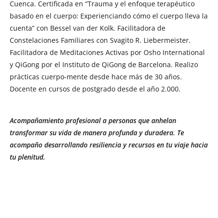
Cuenca. Certificada en “Trauma y el enfoque terapéutico
basado en el cuerpo: Experienciando cómo el cuerpo lleva la
cuenta” con Bessel van der Kolk. Facilitadora de
Constelaciones Familiares con Svagito R. Liebermeister.
Facilitadora de Meditaciones Activas por Osho International
y QiGong por el Instituto de QiGong de Barcelona. Realizo
prácticas cuerpo-mente desde hace más de 30 años.
Docente en cursos de postgrado desde el año 2.000.
Acompañamiento profesional a personas que anhelan
transformar su vida de manera profunda y duradera. Te
acompaño desarrollando resiliencia y recursos en tu viaje hacia
tu plenitud.