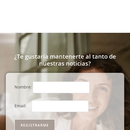
¿Te gustaría mantenerte al tanto de
nuestras noticias?
Nombre:
Email: