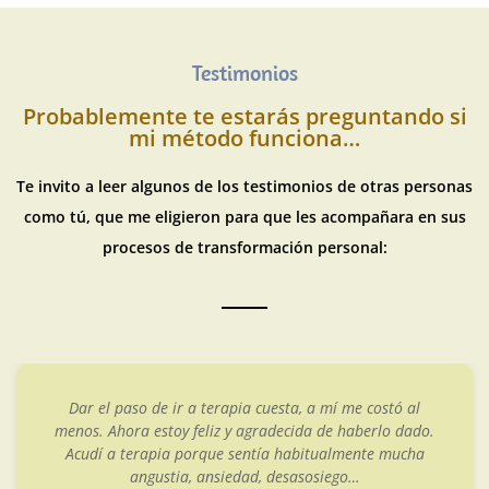
Testimonios
Probablemente te estarás preguntando si
mi método funciona…
Te invito a leer algunos de los testimonios de otras personas
como tú, que me eligieron para que les acompañara en sus
procesos de transformación personal:
Dar el paso de ir a terapia cuesta, a mí me costó al
menos. Ahora estoy feliz y agradecida de haberlo dado.
Acudí a terapia porque sentía habitualmente mucha
angustia, ansiedad, desasosiego…