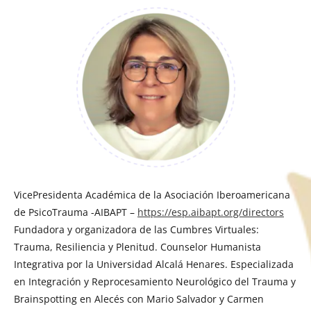
VicePresidenta Académica de la Asociación Iberoamericana
de PsicoTrauma -AIBAPT –
https://esp.aibapt.org/directors
Fundadora y organizadora de las Cumbres Virtuales:
Trauma, Resiliencia y Plenitud. Counselor Humanista
Integrativa por la Universidad Alcalá Henares. Especializada
en Integración y Reprocesamiento Neurológico del Trauma y
Brainspotting en Alecés con Mario Salvador y Carmen