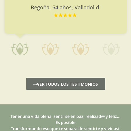
Begoña, 54 años, Valladolid
VER TODOS LOS TESTIMONIOS
Tener una vida plena, sentirse en paz, realizad@ y feliz...
Es posible
Transformando eso que te separa de sentirte y vivir así.