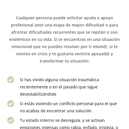
Cualquier persona puede solicitar ayuda o apoyo
profesional ante una etapa de mayor dificultad o para
afrontar dificultades recurrentes que se repiten o son
endémicos en su vida. Si te encuentras en una situación
emocional que no puedes resolver por ti mism@, si te
sientes en crisis y te gustaría sentirte apoyad@ y
transformar tu situación:
Si has vivido alguna situación traumática
recientemente o en el pasado que sigue
desestabilizándote
Si estás viviendo un conflicto personal para el que
no acabas de encontrar una solución
Tu estado interno se desregula, y se activan
emociones intensas como rabia, enfado, tristeza, o