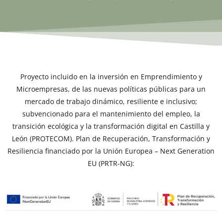
Proyecto incluido en la inversión en Emprendimiento y
Microempresas, de las nuevas políticas públicas para un
mercado de trabajo dinámico, resiliente e inclusivo;
subvencionado para el mantenimiento del empleo, la
transición ecológica y la transformación digital en Castilla y
León (PROTECOM). Plan de Recuperación, Transformación y
Resiliencia financiado por la Unión Europea – Next Generation
EU (PRTR-NG):