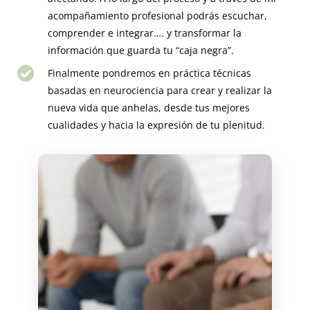
acompañamiento profesional podrás escuchar,
comprender e integrar…. y transformar la
información que guarda tu “caja negra”.
Finalmente pondremos en práctica técnicas
basadas en neurociencia para crear y realizar la
nueva vida que anhelas, desde tus mejores
cualidades y hacia la expresión de tu plenitud.