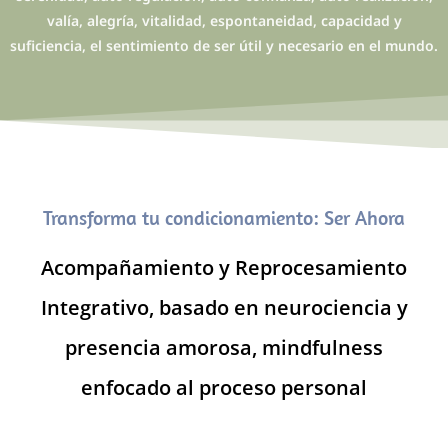
valía, alegría, vitalidad, espontaneidad, capacidad y
suficiencia, el sentimiento de ser útil y necesario en el mundo.
Transforma tu condicionamiento: Ser Ahora
Acompañamiento y Reprocesamiento
Integrativo, basado en neurociencia y
presencia amorosa, mindfulness
enfocado al proceso personal