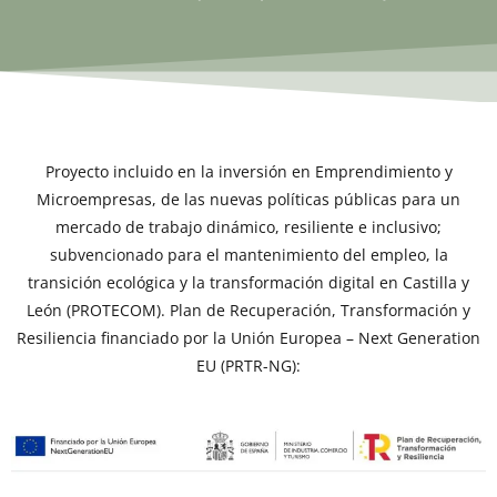
Proyecto incluido en la inversión en Emprendimiento y
Microempresas, de las nuevas políticas públicas para un
mercado de trabajo dinámico, resiliente e inclusivo;
subvencionado para el mantenimiento del empleo, la
transición ecológica y la transformación digital en Castilla y
León (PROTECOM). Plan de Recuperación, Transformación y
Resiliencia financiado por la Unión Europea – Next Generation
EU (PRTR-NG):