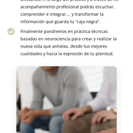
acompañamiento profesional podrás escuchar,
comprender e integrar…. y transformar la
información que guarda tu “caja negra”.
Finalmente pondremos en práctica técnicas
basadas en neurociencia para crear y realizar la
nueva vida que anhelas, desde tus mejores
cualidades y hacia la expresión de tu plenitud.