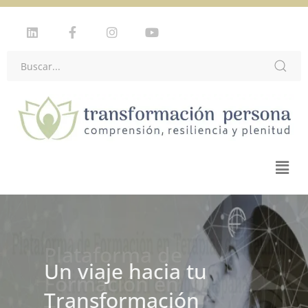
Plataforma de
Formación en