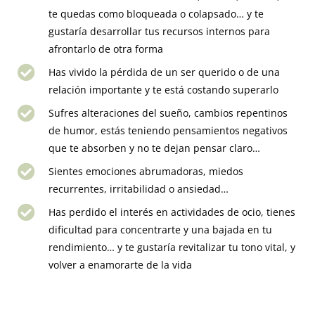
te quedas como bloqueada o colapsado… y te
gustaría desarrollar tus recursos internos para
afrontarlo de otra forma
Has vivido la pérdida de un ser querido o de una
relación importante y te está costando superarlo
Sufres alteraciones del sueño, cambios repentinos
de humor, estás teniendo pensamientos negativos
que te absorben y no te dejan pensar claro…
Sientes emociones abrumadoras, miedos
recurrentes, irritabilidad o ansiedad…
Has perdido el interés en actividades de ocio, tienes
dificultad para concentrarte y una bajada en tu
rendimiento… y te gustaría revitalizar tu tono vital, y
volver a enamorarte de la vida