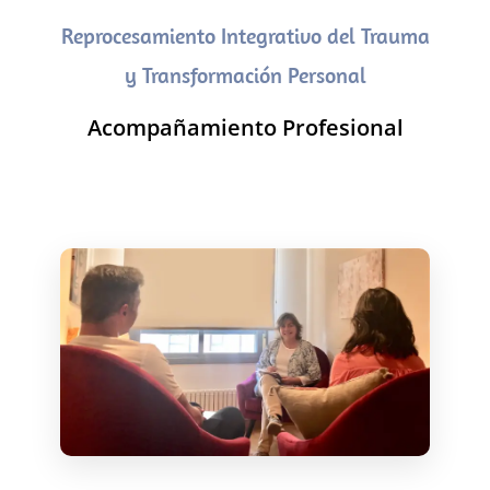
Reprocesamiento Integrativo del Trauma
y Transformación Personal
Acompañamiento Profesional