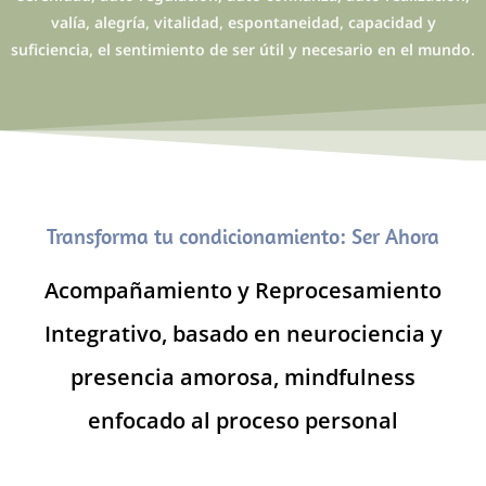
valía, alegría, vitalidad, espontaneidad, capacidad y
suficiencia, el sentimiento de ser útil y necesario en el mundo.
Transforma tu condicionamiento: Ser Ahora
Acompañamiento y Reprocesamiento
Integrativo, basado en neurociencia y
presencia amorosa, mindfulness
enfocado al proceso personal