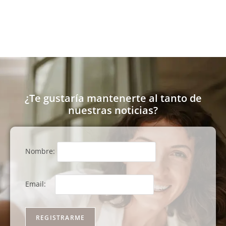
¿Te gustaría mantenerte al tanto de
nuestras noticias?
Nombre:
Email: