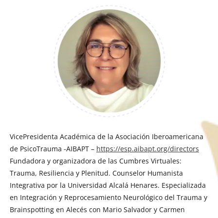
VicePresidenta Académica de la Asociación Iberoamericana
de PsicoTrauma -AIBAPT –
https://esp.aibapt.org/directors
Fundadora y organizadora de las Cumbres Virtuales:
Trauma, Resiliencia y Plenitud. Counselor Humanista
Integrativa por la Universidad Alcalá Henares. Especializada
en Integración y Reprocesamiento Neurológico del Trauma y
Brainspotting en Alecés con Mario Salvador y Carmen