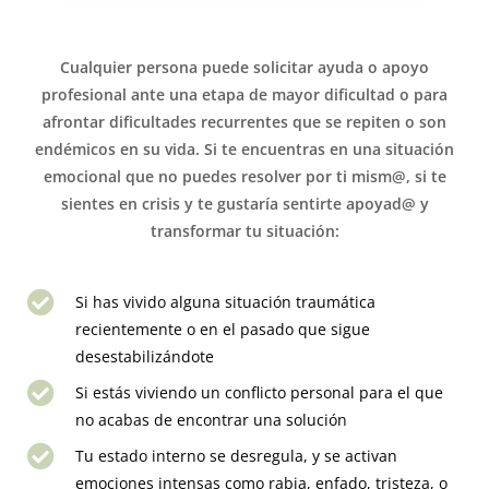
Cualquier persona puede solicitar ayuda o apoyo
profesional ante una etapa de mayor dificultad o para
afrontar dificultades recurrentes que se repiten o son
endémicos en su vida. Si te encuentras en una situación
emocional que no puedes resolver por ti mism@, si te
sientes en crisis y te gustaría sentirte apoyad@ y
transformar tu situación:
Si has vivido alguna situación traumática
recientemente o en el pasado que sigue
desestabilizándote
Si estás viviendo un conflicto personal para el que
no acabas de encontrar una solución
Tu estado interno se desregula, y se activan
emociones intensas como rabia, enfado, tristeza, o