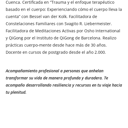
Cuenca. Certificada en “Trauma y el enfoque terapéutico
basado en el cuerpo: Experienciando cómo el cuerpo lleva la
cuenta” con Bessel van der Kolk. Facilitadora de
Constelaciones Familiares con Svagito R. Liebermeister.
Facilitadora de Meditaciones Activas por Osho International
y QiGong por el Instituto de QiGong de Barcelona. Realizo
prácticas cuerpo-mente desde hace más de 30 años.
Docente en cursos de postgrado desde el año 2.000.
Acompañamiento profesional a personas que anhelan
transformar su vida de manera profunda y duradera. Te
acompaño desarrollando resiliencia y recursos en tu viaje hacia
tu plenitud.