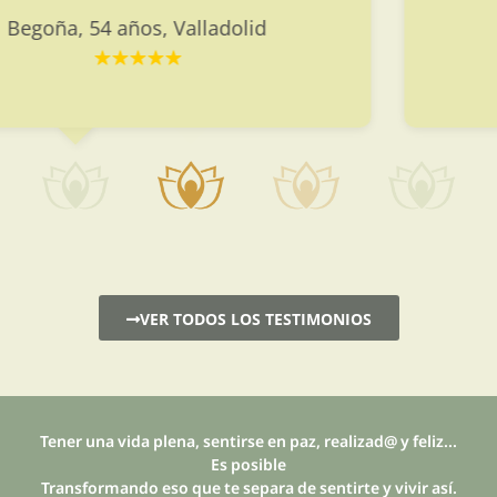
similares.
Cristina, 27 años, Valladolid
VER TODOS LOS TESTIMONIOS
Tener una vida plena, sentirse en paz, realizad@ y feliz...
Es posible
Transformando eso que te separa de sentirte y vivir así.