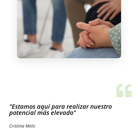
"Estamos aquí para realizar nuestro
potencial más elevado"
Cristina Melo