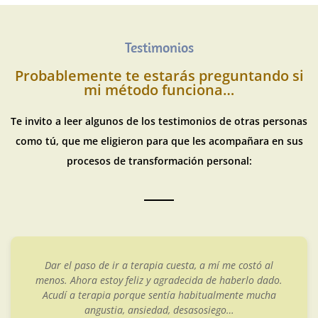
Testimonios
Probablemente te estarás preguntando si
mi método funciona…
Te invito a leer algunos de los testimonios de otras personas
como tú, que me eligieron para que les acompañara en sus
procesos de transformación personal:
Dar el paso de ir a terapia cuesta, a mí me costó al
menos. Ahora estoy feliz y agradecida de haberlo dado.
Acudí a terapia porque sentía habitualmente mucha
angustia, ansiedad, desasosiego…