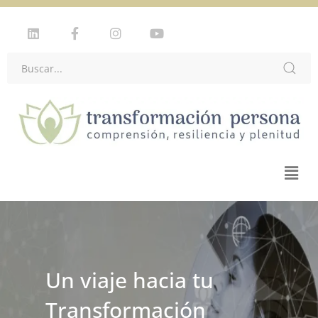
Un viaje hacia tu
Transformación