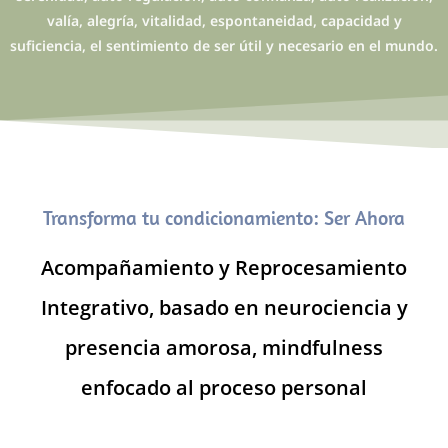
valía, alegría, vitalidad, espontaneidad, capacidad y
suficiencia, el sentimiento de ser útil y necesario en el mundo.
Transforma tu condicionamiento: Ser Ahora
Acompañamiento y Reprocesamiento
Integrativo, basado en neurociencia y
presencia amorosa, mindfulness
enfocado al proceso personal