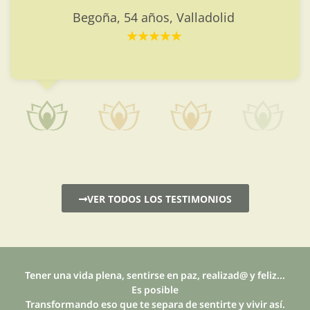
Begoña, 54 años, Valladolid
VER TODOS LOS TESTIMONIOS
Tener una vida plena, sentirse en paz, realizad@ y feliz...
Es posible
Transformando eso que te separa de sentirte y vivir así.