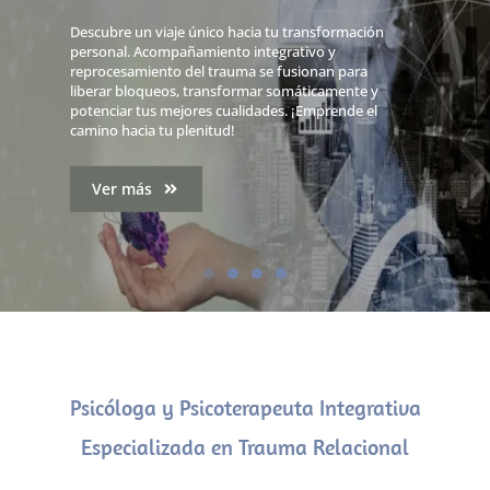
Descubre un viaje único hacia tu transformación
personal. Acompañamiento integrativo y
reprocesamiento del trauma se fusionan para
liberar bloqueos, transformar somáticamente y
potenciar tus mejores cualidades. ¡Emprende el
camino hacia tu plenitud!
Ver más
Psicóloga y Psicoterapeuta Integrativa
Especializada en Trauma Relacional