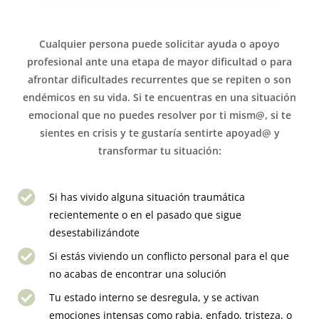
Cualquier persona puede solicitar ayuda o apoyo
profesional ante una etapa de mayor dificultad o para
afrontar dificultades recurrentes que se repiten o son
endémicos en su vida. Si te encuentras en una situación
emocional que no puedes resolver por ti mism@, si te
sientes en crisis y te gustaría sentirte apoyad@ y
transformar tu situación:
Si has vivido alguna situación traumática
recientemente o en el pasado que sigue
desestabilizándote
Si estás viviendo un conflicto personal para el que
no acabas de encontrar una solución
Tu estado interno se desregula, y se activan
emociones intensas como rabia, enfado, tristeza, o