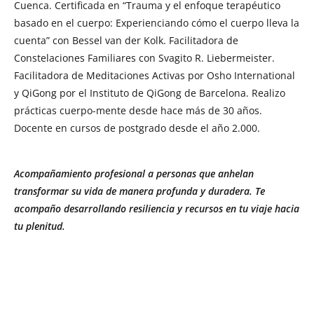
Cuenca. Certificada en “Trauma y el enfoque terapéutico
basado en el cuerpo: Experienciando cómo el cuerpo lleva la
cuenta” con Bessel van der Kolk. Facilitadora de
Constelaciones Familiares con Svagito R. Liebermeister.
Facilitadora de Meditaciones Activas por Osho International
y QiGong por el Instituto de QiGong de Barcelona. Realizo
prácticas cuerpo-mente desde hace más de 30 años.
Docente en cursos de postgrado desde el año 2.000.
Acompañamiento profesional a personas que anhelan
transformar su vida de manera profunda y duradera. Te
acompaño desarrollando resiliencia y recursos en tu viaje hacia
tu plenitud.