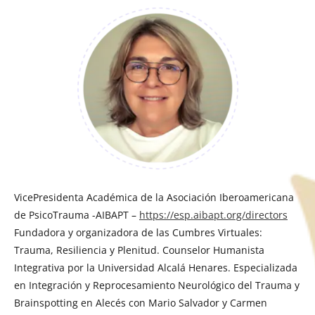
VicePresidenta Académica de la Asociación Iberoamericana
de PsicoTrauma -AIBAPT –
https://esp.aibapt.org/directors
Fundadora y organizadora de las Cumbres Virtuales:
Trauma, Resiliencia y Plenitud. Counselor Humanista
Integrativa por la Universidad Alcalá Henares. Especializada
en Integración y Reprocesamiento Neurológico del Trauma y
Brainspotting en Alecés con Mario Salvador y Carmen