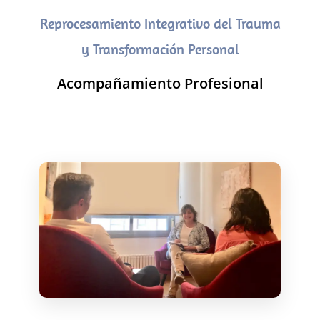
Reprocesamiento Integrativo del Trauma
y Transformación Personal
Acompañamiento Profesional