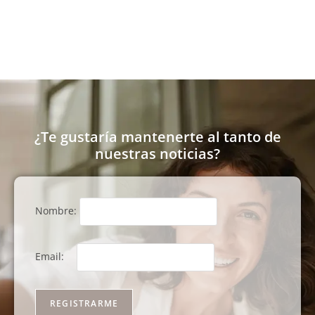
¿Te gustaría mantenerte al tanto de
nuestras noticias?
Nombre:
Email: