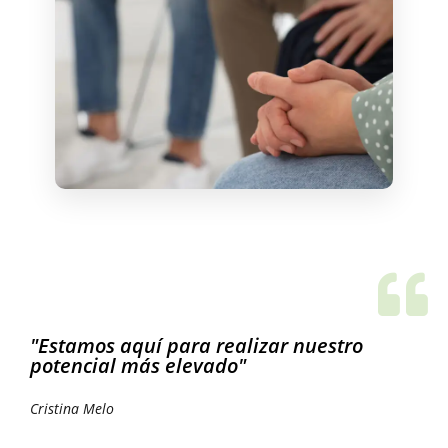
"Estamos aquí para realizar nuestro
potencial más elevado"
Cristina Melo