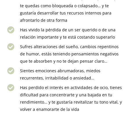
te quedas como bloqueada o colapsado… y te
gustaría desarrollar tus recursos internos para
afrontarlo de otra forma
Has vivido la pérdida de un ser querido o de una
relación importante y te está costando superarlo
Sufres alteraciones del sueño, cambios repentinos
de humor, estás teniendo pensamientos negativos
que te absorben y no te dejan pensar claro…
Sientes emociones abrumadoras, miedos
recurrentes, irritabilidad o ansiedad…
Has perdido el interés en actividades de ocio, tienes
dificultad para concentrarte y una bajada en tu
rendimiento… y te gustaría revitalizar tu tono vital, y
volver a enamorarte de la vida