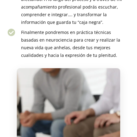
acompañamiento profesional podrás escuchar,
comprender e integrar…. y transformar la
información que guarda tu “caja negra”.
Finalmente pondremos en práctica técnicas
basadas en neurociencia para crear y realizar la
nueva vida que anhelas, desde tus mejores
cualidades y hacia la expresión de tu plenitud.