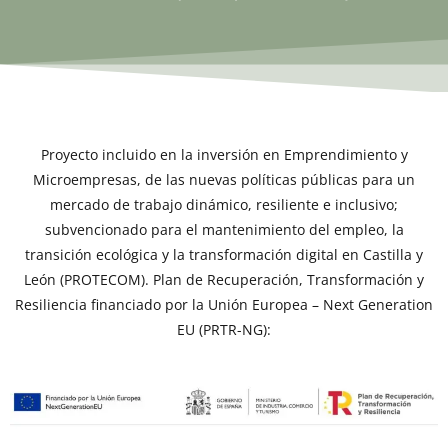
Proyecto incluido en la inversión en Emprendimiento y
Microempresas, de las nuevas políticas públicas para un
mercado de trabajo dinámico, resiliente e inclusivo;
subvencionado para el mantenimiento del empleo, la
transición ecológica y la transformación digital en Castilla y
León (PROTECOM). Plan de Recuperación, Transformación y
Resiliencia financiado por la Unión Europea – Next Generation
EU (PRTR-NG):