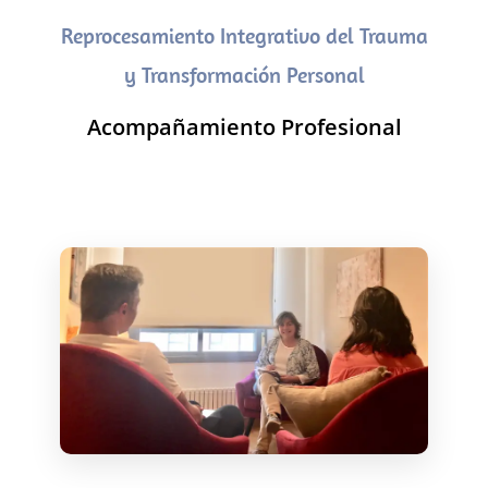
Reprocesamiento Integrativo del Trauma
y Transformación Personal
Acompañamiento Profesional