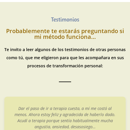
Testimonios
Probablemente te estarás preguntando si
mi método funciona…
Te invito a leer algunos de los testimonios de otras personas
como tú, que me eligieron para que les acompañara en sus
procesos de transformación personal:
Dar el paso de ir a terapia cuesta, a mí me costó al
menos. Ahora estoy feliz y agradecida de haberlo dado.
Acudí a terapia porque sentía habitualmente mucha
angustia, ansiedad, desasosiego…