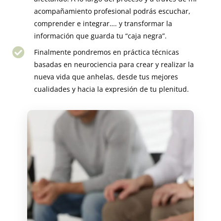
acompañamiento profesional podrás escuchar,
comprender e integrar…. y transformar la
información que guarda tu “caja negra”.
Finalmente pondremos en práctica técnicas
basadas en neurociencia para crear y realizar la
nueva vida que anhelas, desde tus mejores
cualidades y hacia la expresión de tu plenitud.