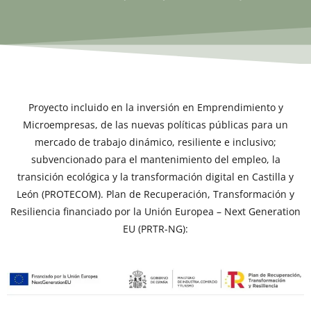
Proyecto incluido en la inversión en Emprendimiento y
Microempresas, de las nuevas políticas públicas para un
mercado de trabajo dinámico, resiliente e inclusivo;
subvencionado para el mantenimiento del empleo, la
transición ecológica y la transformación digital en Castilla y
León (PROTECOM). Plan de Recuperación, Transformación y
Resiliencia financiado por la Unión Europea – Next Generation
EU (PRTR-NG):