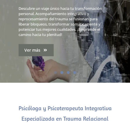
Descubre un viaje único hacia tu transformación
personal. Acompañamiento integrativo y
reprocesamiento del trauma se fusionan para
liberar bloqueos, transformar somáticamente y
potenciar tus mejores cualidades. ¡Emprende el
camino hacia tu plenitud!
Ver más
Psicóloga y Psicoterapeuta Integrativa
Especializada en Trauma Relacional