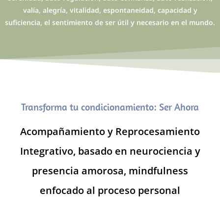
valía, alegría, vitalidad, espontaneidad, capacidad y
suficiencia, el sentimiento de ser útil y necesario en el mundo.
Transforma tu condicionamiento: Ser Ahora
Acompañamiento y Reprocesamiento
Integrativo, basado en neurociencia y
presencia amorosa, mindfulness
enfocado al proceso personal