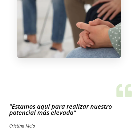
"Estamos aquí para realizar nuestro
potencial más elevado"
Cristina Melo