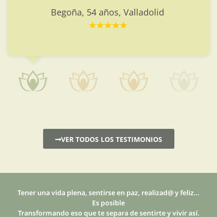
Begoña, 54 años, Valladolid
VER TODOS LOS TESTIMONIOS
Tener una vida plena, sentirse en paz, realizad@ y feliz...
Es posible
Transformando eso que te separa de sentirte y vivir así.