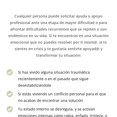
Cualquier persona puede solicitar ayuda o apoyo
profesional ante una etapa de mayor dificultad o para
afrontar dificultades recurrentes que se repiten o son
endémicos en su vida. Si te encuentras en una situación
emocional que no puedes resolver por ti mism@, si te
sientes en crisis y te gustaría sentirte apoyad@ y
transformar tu situación:
Si has vivido alguna situación traumática
recientemente o en el pasado que sigue
desestabilizándote
Si estás viviendo un conflicto personal para el que
no acabas de encontrar una solución
Tu estado interno se desregula, y se activan
emociones intensas como rabia, enfado, tristeza, o