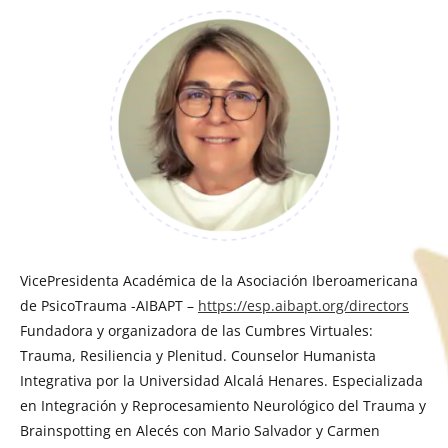
VicePresidenta Académica de la Asociación Iberoamericana
de PsicoTrauma -AIBAPT –
https://esp.aibapt.org/directors
Fundadora y organizadora de las Cumbres Virtuales:
Trauma, Resiliencia y Plenitud. Counselor Humanista
Integrativa por la Universidad Alcalá Henares. Especializada
en Integración y Reprocesamiento Neurológico del Trauma y
Brainspotting en Alecés con Mario Salvador y Carmen