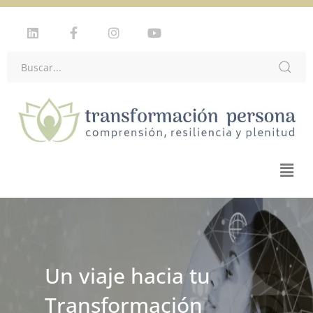
Un viaje hacia tu
Transformación