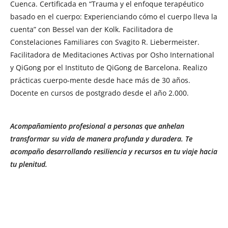
Cuenca. Certificada en “Trauma y el enfoque terapéutico
basado en el cuerpo: Experienciando cómo el cuerpo lleva la
cuenta” con Bessel van der Kolk. Facilitadora de
Constelaciones Familiares con Svagito R. Liebermeister.
Facilitadora de Meditaciones Activas por Osho International
y QiGong por el Instituto de QiGong de Barcelona. Realizo
prácticas cuerpo-mente desde hace más de 30 años.
Docente en cursos de postgrado desde el año 2.000.
Acompañamiento profesional a personas que anhelan
transformar su vida de manera profunda y duradera. Te
acompaño desarrollando resiliencia y recursos en tu viaje hacia
tu plenitud.