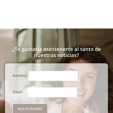
¿Te gustaría mantenerte al tanto de
nuestras noticias?
Nombre:
Email: