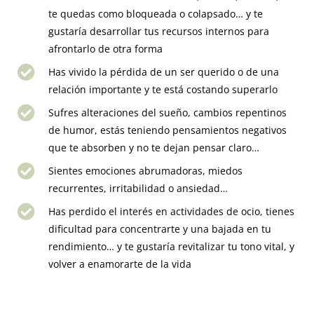
te quedas como bloqueada o colapsado… y te
gustaría desarrollar tus recursos internos para
afrontarlo de otra forma
Has vivido la pérdida de un ser querido o de una
relación importante y te está costando superarlo
Sufres alteraciones del sueño, cambios repentinos
de humor, estás teniendo pensamientos negativos
que te absorben y no te dejan pensar claro…
Sientes emociones abrumadoras, miedos
recurrentes, irritabilidad o ansiedad…
Has perdido el interés en actividades de ocio, tienes
dificultad para concentrarte y una bajada en tu
rendimiento… y te gustaría revitalizar tu tono vital, y
volver a enamorarte de la vida