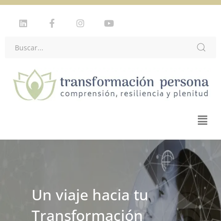
Un viaje hacia tu
Transformación