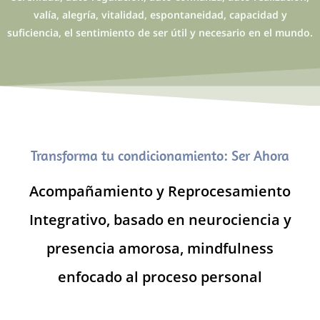
valía, alegría, vitalidad, espontaneidad, capacidad y
suficiencia, el sentimiento de ser útil y necesario en el mundo.
Transforma tu condicionamiento: Ser Ahora
Acompañamiento y Reprocesamiento
Integrativo, basado en neurociencia y
presencia amorosa, mindfulness
enfocado al proceso personal