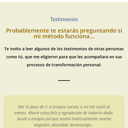
Testimonios
Probablemente te estarás preguntando si
mi método funciona…
Te invito a leer algunos de los testimonios de otras personas
como tú, que me eligieron para que les acompañara en sus
procesos de transformación personal:
Dar el paso de ir a terapia cuesta, a mí me costó al
menos. Ahora estoy feliz y agradecida de haberlo dado.
Acudí a terapia porque sentía habitualmente mucha
angustia, ansiedad, desasosiego…