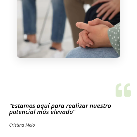
"Estamos aquí para realizar nuestro
potencial más elevado"
Cristina Melo