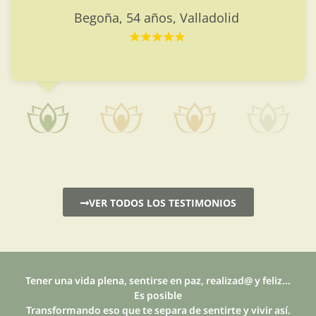
Begoña, 54 años, Valladolid
VER TODOS LOS TESTIMONIOS
Tener una vida plena, sentirse en paz, realizad@ y feliz...
Es posible
Transformando eso que te separa de sentirte y vivir así.