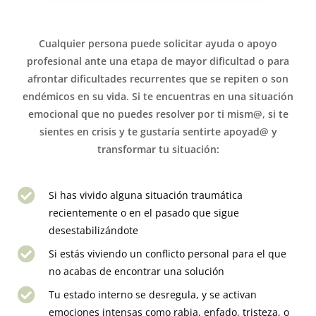
Cualquier persona puede solicitar ayuda o apoyo
profesional ante una etapa de mayor dificultad o para
afrontar dificultades recurrentes que se repiten o son
endémicos en su vida. Si te encuentras en una situación
emocional que no puedes resolver por ti mism@, si te
sientes en crisis y te gustaría sentirte apoyad@ y
transformar tu situación:
Si has vivido alguna situación traumática
recientemente o en el pasado que sigue
desestabilizándote
Si estás viviendo un conflicto personal para el que
no acabas de encontrar una solución
Tu estado interno se desregula, y se activan
emociones intensas como rabia, enfado, tristeza, o