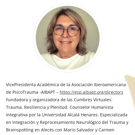
VicePresidenta Académica de la Asociación Iberoamericana
de PsicoTrauma -AIBAPT –
https://esp.aibapt.org/directors
Fundadora y organizadora de las Cumbres Virtuales:
Trauma, Resiliencia y Plenitud. Counselor Humanista
Integrativa por la Universidad Alcalá Henares. Especializada
en Integración y Reprocesamiento Neurológico del Trauma y
Brainspotting en Alecés con Mario Salvador y Carmen