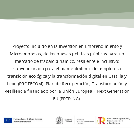
Proyecto incluido en la inversión en Emprendimiento y
Microempresas, de las nuevas políticas públicas para un
mercado de trabajo dinámico, resiliente e inclusivo;
subvencionado para el mantenimiento del empleo, la
transición ecológica y la transformación digital en Castilla y
León (PROTECOM). Plan de Recuperación, Transformación y
Resiliencia financiado por la Unión Europea – Next Generation
EU (PRTR-NG):