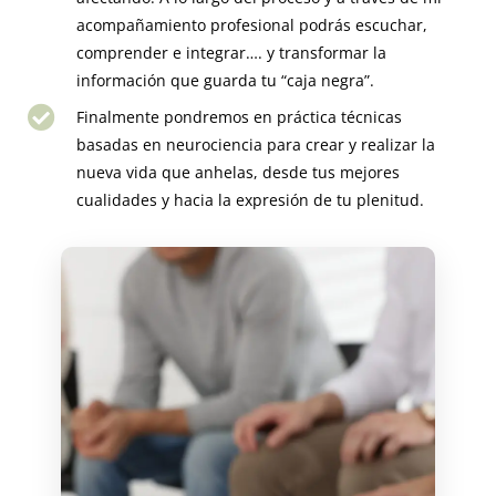
acompañamiento profesional podrás escuchar,
comprender e integrar…. y transformar la
información que guarda tu “caja negra”.
Finalmente pondremos en práctica técnicas
basadas en neurociencia para crear y realizar la
nueva vida que anhelas, desde tus mejores
cualidades y hacia la expresión de tu plenitud.