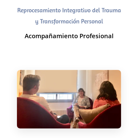
Reprocesamiento Integrativo del Trauma
y Transformación Personal
Acompañamiento Profesional