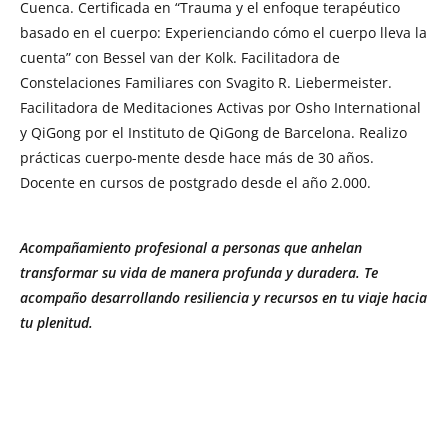
Cuenca. Certificada en “Trauma y el enfoque terapéutico
basado en el cuerpo: Experienciando cómo el cuerpo lleva la
cuenta” con Bessel van der Kolk. Facilitadora de
Constelaciones Familiares con Svagito R. Liebermeister.
Facilitadora de Meditaciones Activas por Osho International
y QiGong por el Instituto de QiGong de Barcelona. Realizo
prácticas cuerpo-mente desde hace más de 30 años.
Docente en cursos de postgrado desde el año 2.000.
Acompañamiento profesional a personas que anhelan
transformar su vida de manera profunda y duradera. Te
acompaño desarrollando resiliencia y recursos en tu viaje hacia
tu plenitud.