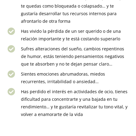
te quedas como bloqueada o colapsado… y te
gustaría desarrollar tus recursos internos para
afrontarlo de otra forma
Has vivido la pérdida de un ser querido o de una
relación importante y te está costando superarlo
Sufres alteraciones del sueño, cambios repentinos
de humor, estás teniendo pensamientos negativos
que te absorben y no te dejan pensar claro…
Sientes emociones abrumadoras, miedos
recurrentes, irritabilidad o ansiedad…
Has perdido el interés en actividades de ocio, tienes
dificultad para concentrarte y una bajada en tu
rendimiento… y te gustaría revitalizar tu tono vital, y
volver a enamorarte de la vida