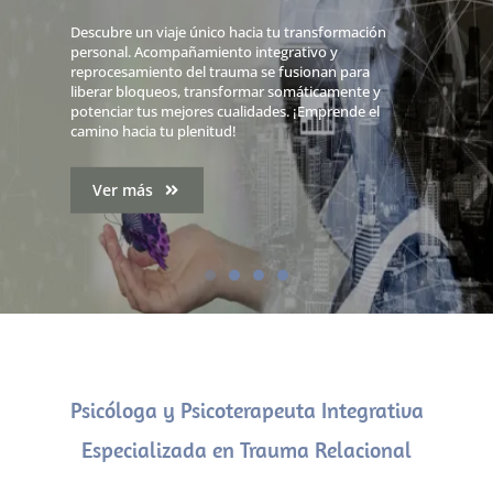
Descubre un viaje único hacia tu transformación
personal. Acompañamiento integrativo y
reprocesamiento del trauma se fusionan para
liberar bloqueos, transformar somáticamente y
potenciar tus mejores cualidades. ¡Emprende el
camino hacia tu plenitud!
Ver más
Psicóloga y Psicoterapeuta Integrativa
Especializada en Trauma Relacional