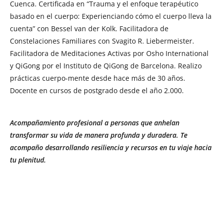
Cuenca. Certificada en “Trauma y el enfoque terapéutico
basado en el cuerpo: Experienciando cómo el cuerpo lleva la
cuenta” con Bessel van der Kolk. Facilitadora de
Constelaciones Familiares con Svagito R. Liebermeister.
Facilitadora de Meditaciones Activas por Osho International
y QiGong por el Instituto de QiGong de Barcelona. Realizo
prácticas cuerpo-mente desde hace más de 30 años.
Docente en cursos de postgrado desde el año 2.000.
Acompañamiento profesional a personas que anhelan
transformar su vida de manera profunda y duradera. Te
acompaño desarrollando resiliencia y recursos en tu viaje hacia
tu plenitud.