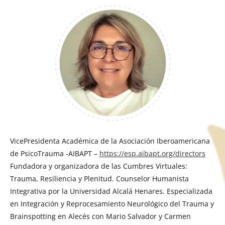
VicePresidenta Académica de la Asociación Iberoamericana
de PsicoTrauma -AIBAPT –
https://esp.aibapt.org/directors
Fundadora y organizadora de las Cumbres Virtuales:
Trauma, Resiliencia y Plenitud. Counselor Humanista
Integrativa por la Universidad Alcalá Henares. Especializada
en Integración y Reprocesamiento Neurológico del Trauma y
Brainspotting en Alecés con Mario Salvador y Carmen