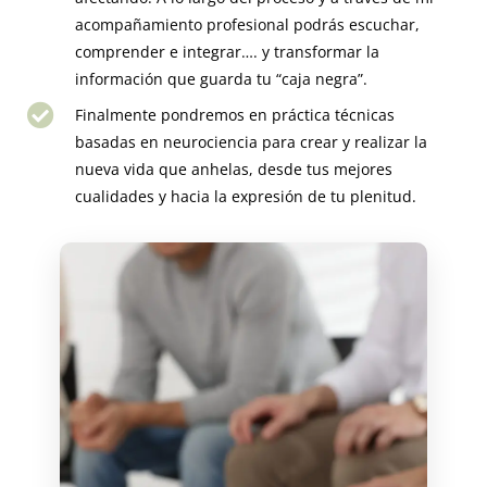
acompañamiento profesional podrás escuchar,
comprender e integrar…. y transformar la
información que guarda tu “caja negra”.
Finalmente pondremos en práctica técnicas
basadas en neurociencia para crear y realizar la
nueva vida que anhelas, desde tus mejores
cualidades y hacia la expresión de tu plenitud.