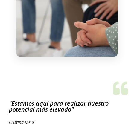
"Estamos aquí para realizar nuestro
potencial más elevado"
Cristina Melo