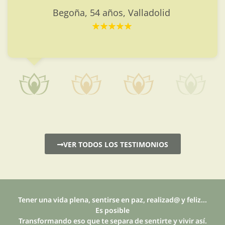
similares.
Cristina, 27 años, Valladolid
VER TODOS LOS TESTIMONIOS
Tener una vida plena, sentirse en paz, realizad@ y feliz...
Es posible
Transformando eso que te separa de sentirte y vivir así.