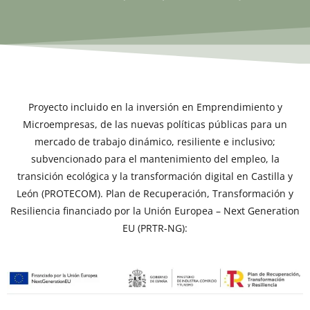
Proyecto incluido en la inversión en Emprendimiento y
Microempresas, de las nuevas políticas públicas para un
mercado de trabajo dinámico, resiliente e inclusivo;
subvencionado para el mantenimiento del empleo, la
transición ecológica y la transformación digital en Castilla y
León (PROTECOM). Plan de Recuperación, Transformación y
Resiliencia financiado por la Unión Europea – Next Generation
EU (PRTR-NG):