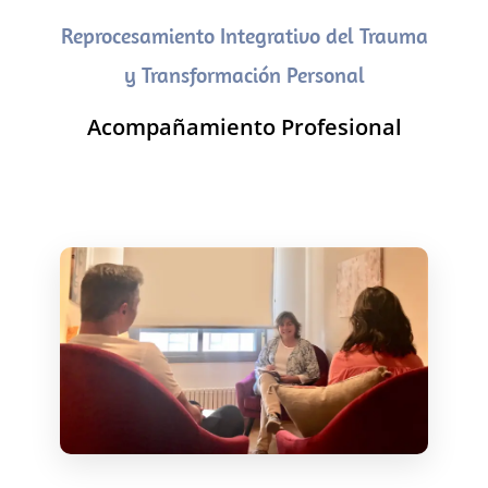
Reprocesamiento Integrativo del Trauma
y Transformación Personal
Acompañamiento Profesional