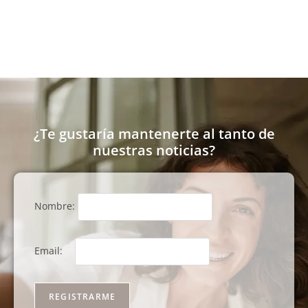
¿Te gustaría mantenerte al tanto de
nuestras noticias?
Nombre:
Email: