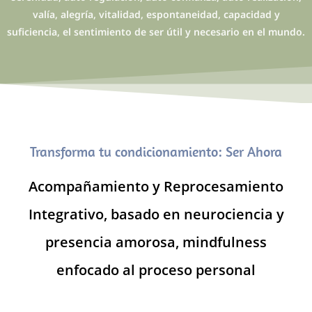
valía, alegría, vitalidad, espontaneidad, capacidad y
suficiencia, el sentimiento de ser útil y necesario en el mundo.
Transforma tu condicionamiento: Ser Ahora
Acompañamiento y Reprocesamiento
Integrativo, basado en neurociencia y
presencia amorosa, mindfulness
enfocado al proceso personal