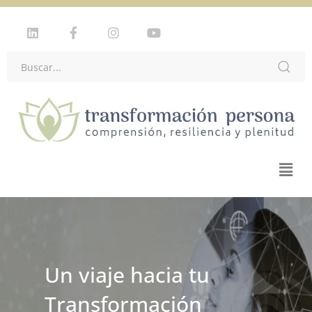
Plataforma de
Formación en