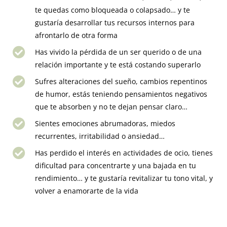
te quedas como bloqueada o colapsado… y te
gustaría desarrollar tus recursos internos para
afrontarlo de otra forma
Has vivido la pérdida de un ser querido o de una
relación importante y te está costando superarlo
Sufres alteraciones del sueño, cambios repentinos
de humor, estás teniendo pensamientos negativos
que te absorben y no te dejan pensar claro…
Sientes emociones abrumadoras, miedos
recurrentes, irritabilidad o ansiedad…
Has perdido el interés en actividades de ocio, tienes
dificultad para concentrarte y una bajada en tu
rendimiento… y te gustaría revitalizar tu tono vital, y
volver a enamorarte de la vida