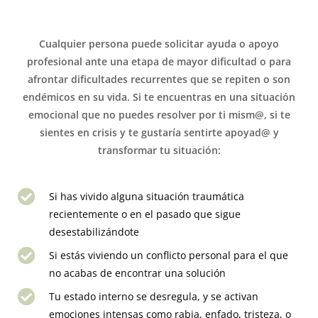
Cualquier persona puede solicitar ayuda o apoyo
profesional ante una etapa de mayor dificultad o para
afrontar dificultades recurrentes que se repiten o son
endémicos en su vida. Si te encuentras en una situación
emocional que no puedes resolver por ti mism@, si te
sientes en crisis y te gustaría sentirte apoyad@ y
transformar tu situación:
Si has vivido alguna situación traumática
recientemente o en el pasado que sigue
desestabilizándote
Si estás viviendo un conflicto personal para el que
no acabas de encontrar una solución
Tu estado interno se desregula, y se activan
emociones intensas como rabia, enfado, tristeza, o