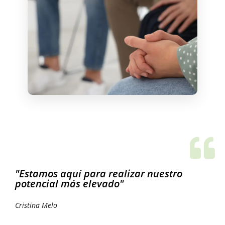
"Estamos aquí para realizar nuestro
potencial más elevado"
Cristina Melo