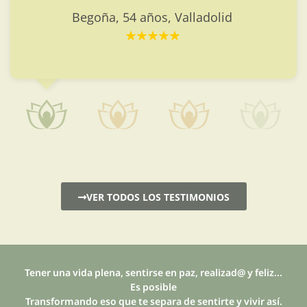
similares.
Valladolid
VER TODOS LOS TESTIMONIOS
Tener una vida plena, sentirse en paz, realizad@ y feliz...
Es posible
Transformando eso que te separa de sentirte y vivir así.