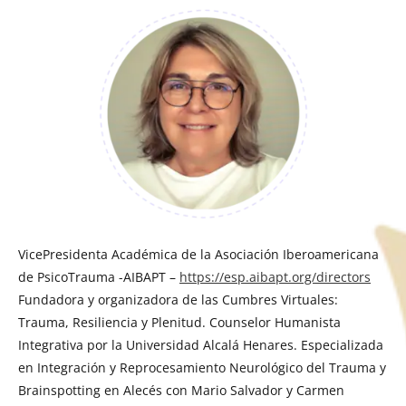
VicePresidenta Académica de la Asociación Iberoamericana
de PsicoTrauma -AIBAPT –
https://esp.aibapt.org/directors
Fundadora y organizadora de las Cumbres Virtuales:
Trauma, Resiliencia y Plenitud. Counselor Humanista
Integrativa por la Universidad Alcalá Henares. Especializada
en Integración y Reprocesamiento Neurológico del Trauma y
Brainspotting en Alecés con Mario Salvador y Carmen