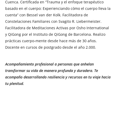
Cuenca. Certificada en “Trauma y el enfoque terapéutico
basado en el cuerpo: Experienciando cómo el cuerpo lleva la
cuenta” con Bessel van der Kolk. Facilitadora de
Constelaciones Familiares con Svagito R. Liebermeister.
Facilitadora de Meditaciones Activas por Osho International
y QiGong por el Instituto de QiGong de Barcelona. Realizo
prácticas cuerpo-mente desde hace más de 30 años.
Docente en cursos de postgrado desde el año 2.000.
Acompañamiento profesional a personas que anhelan
transformar su vida de manera profunda y duradera. Te
acompaño desarrollando resiliencia y recursos en tu viaje hacia
tu plenitud.