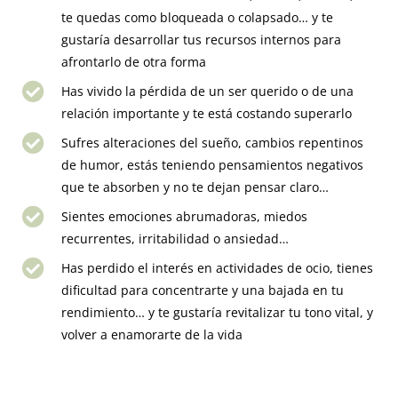
te quedas como bloqueada o colapsado… y te
gustaría desarrollar tus recursos internos para
afrontarlo de otra forma
Has vivido la pérdida de un ser querido o de una
relación importante y te está costando superarlo
Sufres alteraciones del sueño, cambios repentinos
de humor, estás teniendo pensamientos negativos
que te absorben y no te dejan pensar claro…
Sientes emociones abrumadoras, miedos
recurrentes, irritabilidad o ansiedad…
Has perdido el interés en actividades de ocio, tienes
dificultad para concentrarte y una bajada en tu
rendimiento… y te gustaría revitalizar tu tono vital, y
volver a enamorarte de la vida