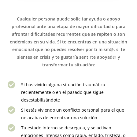
Cualquier persona puede solicitar ayuda o apoyo
profesional ante una etapa de mayor dificultad o para
afrontar dificultades recurrentes que se repiten o son
endémicos en su vida. Si te encuentras en una situación
emocional que no puedes resolver por ti mism@, si te
sientes en crisis y te gustaría sentirte apoyad@ y
transformar tu situación:
Si has vivido alguna situación traumática
recientemente o en el pasado que sigue
desestabilizándote
Si estás viviendo un conflicto personal para el que
no acabas de encontrar una solución
Tu estado interno se desregula, y se activan
emociones intensas como rabia, enfado, tristeza, o