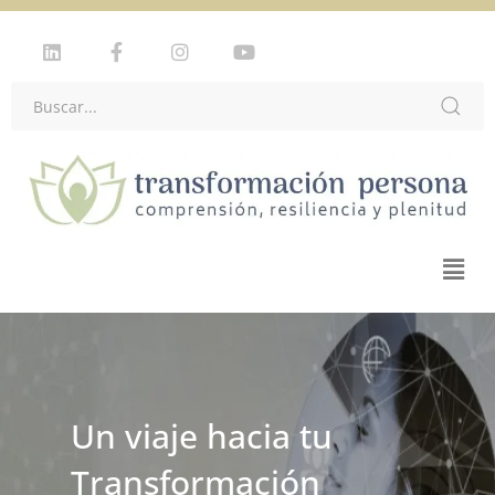
Plataforma de
Un viaje hacia tu
Formación en
Transformación