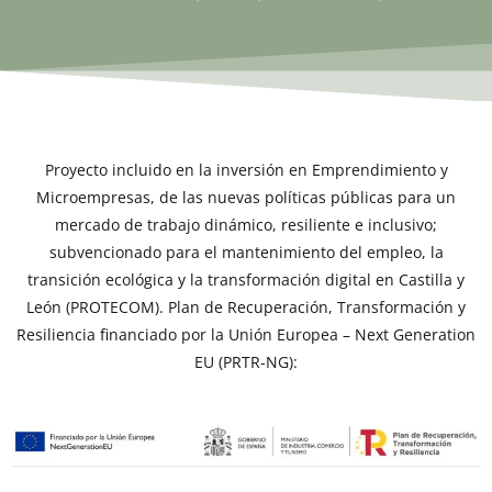
Proyecto incluido en la inversión en Emprendimiento y
Microempresas, de las nuevas políticas públicas para un
mercado de trabajo dinámico, resiliente e inclusivo;
subvencionado para el mantenimiento del empleo, la
transición ecológica y la transformación digital en Castilla y
León (PROTECOM). Plan de Recuperación, Transformación y
Resiliencia financiado por la Unión Europea – Next Generation
EU (PRTR-NG):