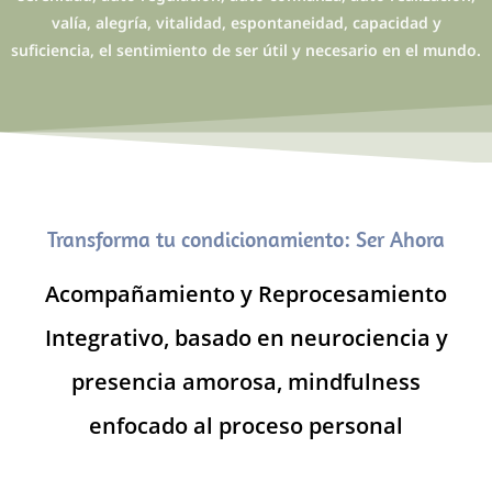
valía, alegría, vitalidad, espontaneidad, capacidad y
suficiencia, el sentimiento de ser útil y necesario en el mundo.
Transforma tu condicionamiento: Ser Ahora
Acompañamiento y Reprocesamiento
Integrativo, basado en neurociencia y
presencia amorosa, mindfulness
enfocado al proceso personal