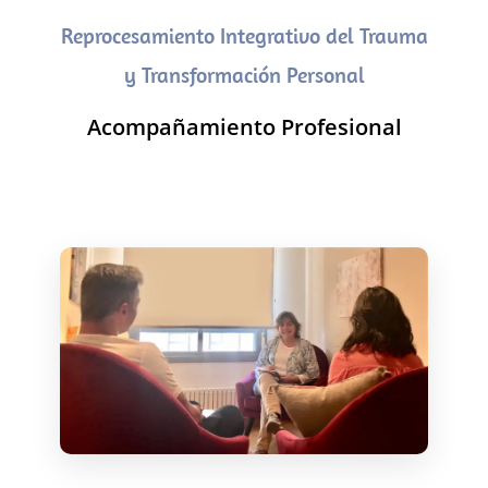
Reprocesamiento Integrativo del Trauma
y Transformación Personal
Acompañamiento Profesional