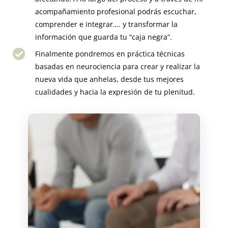
acompañamiento profesional podrás escuchar,
comprender e integrar…. y transformar la
información que guarda tu “caja negra”.
Finalmente pondremos en práctica técnicas
basadas en neurociencia para crear y realizar la
nueva vida que anhelas, desde tus mejores
cualidades y hacia la expresión de tu plenitud.