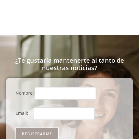
¿Te gustaría mantenerte al tanto de
nuestras noticias?
Nombre:
Email: