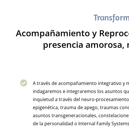
Transform
Acompañamiento y Reproces
presencia amorosa, 
A través de acompañamiento integrativo y 
indagaremos e integraremos los asuntos qu
inquietud a través del neuro-procesamiento
epigenética, trauma de apego, traumas conc
asuntos transgeneracionales, constelaciones
de la personalidad o Internal Family Systems,