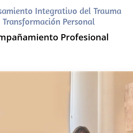
samiento Integrativo del Trauma
 Transformación Personal
mpañamiento Profesional