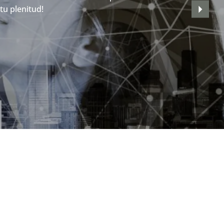
tu plenitud!