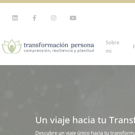
Sobre
mi
Un viaje hacia tu Tran
Descubre un viaje único hacia tu transform