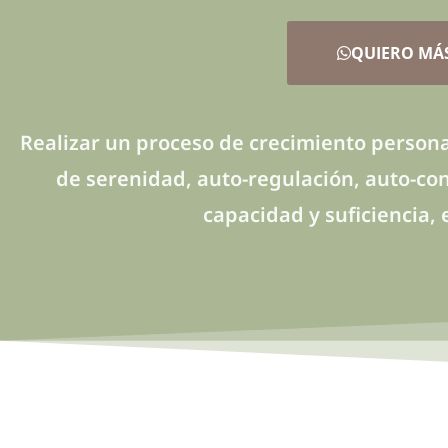
QUIERO MÁ
Realizar un proceso de crecimiento persona
de serenidad, auto-regulación, auto-conf
capacidad y suficiencia, 