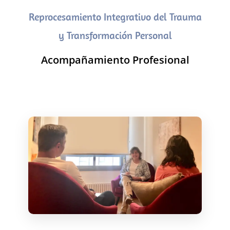
Reprocesamiento Integrativo del Trauma
y Transformación Personal
Acompañamiento Profesional