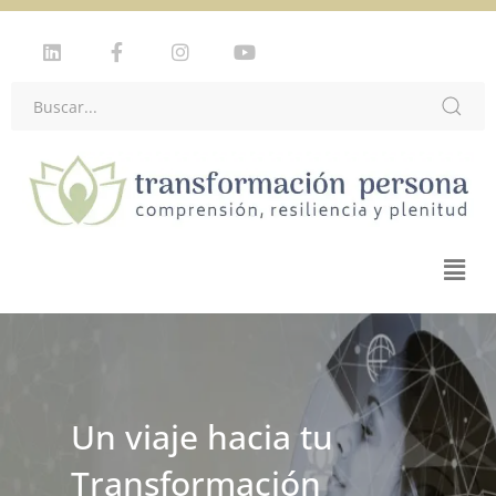
Plataforma de
Formación en