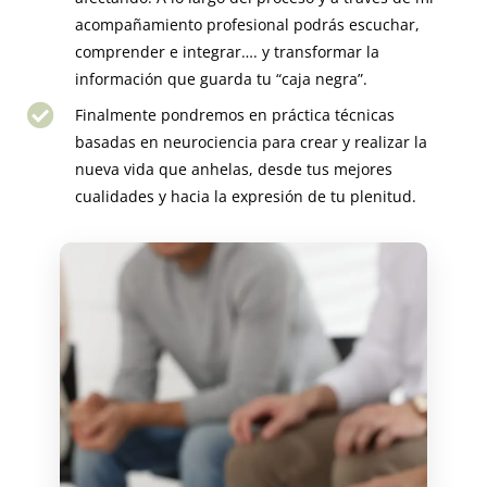
acompañamiento profesional podrás escuchar,
comprender e integrar…. y transformar la
información que guarda tu “caja negra”.
Finalmente pondremos en práctica técnicas
basadas en neurociencia para crear y realizar la
nueva vida que anhelas, desde tus mejores
cualidades y hacia la expresión de tu plenitud.