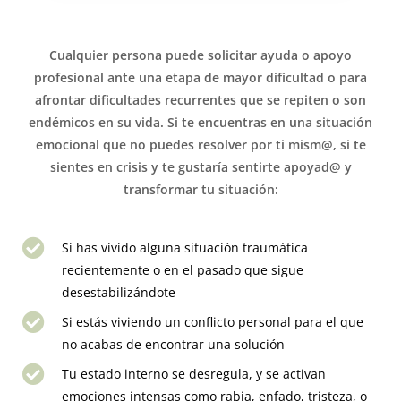
Cualquier persona puede solicitar ayuda o apoyo
profesional ante una etapa de mayor dificultad o para
afrontar dificultades recurrentes que se repiten o son
endémicos en su vida. Si te encuentras en una situación
emocional que no puedes resolver por ti mism@, si te
sientes en crisis y te gustaría sentirte apoyad@ y
transformar tu situación:
Si has vivido alguna situación traumática
recientemente o en el pasado que sigue
desestabilizándote
Si estás viviendo un conflicto personal para el que
no acabas de encontrar una solución
Tu estado interno se desregula, y se activan
emociones intensas como rabia, enfado, tristeza, o