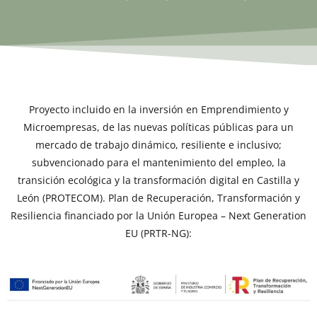
Proyecto incluido en la inversión en Emprendimiento y
Microempresas, de las nuevas políticas públicas para un
mercado de trabajo dinámico, resiliente e inclusivo;
subvencionado para el mantenimiento del empleo, la
transición ecológica y la transformación digital en Castilla y
León (PROTECOM). Plan de Recuperación, Transformación y
Resiliencia financiado por la Unión Europea – Next Generation
EU (PRTR-NG):