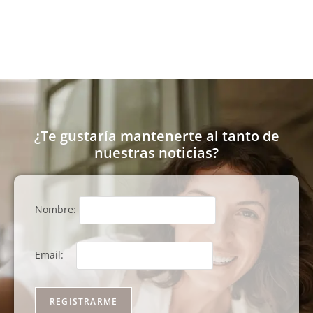
¿Te gustaría mantenerte al tanto de
nuestras noticias?
Nombre:
Email: