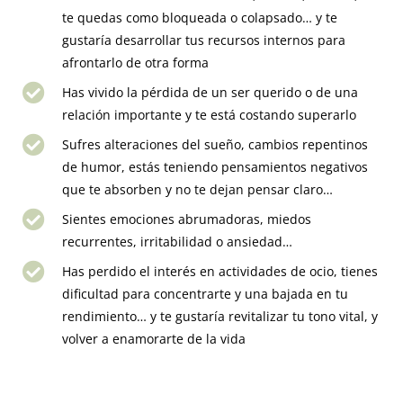
te quedas como bloqueada o colapsado… y te
gustaría desarrollar tus recursos internos para
afrontarlo de otra forma
Has vivido la pérdida de un ser querido o de una
relación importante y te está costando superarlo
Sufres alteraciones del sueño, cambios repentinos
de humor, estás teniendo pensamientos negativos
que te absorben y no te dejan pensar claro…
Sientes emociones abrumadoras, miedos
recurrentes, irritabilidad o ansiedad…
Has perdido el interés en actividades de ocio, tienes
dificultad para concentrarte y una bajada en tu
rendimiento… y te gustaría revitalizar tu tono vital, y
volver a enamorarte de la vida