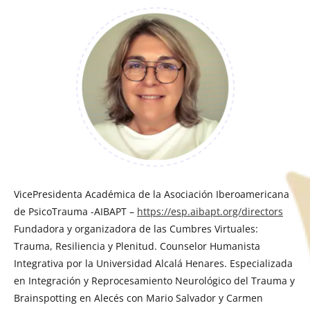
VicePresidenta Académica de la Asociación Iberoamericana
de PsicoTrauma -AIBAPT –
https://esp.aibapt.org/directors
Fundadora y organizadora de las Cumbres Virtuales:
Trauma, Resiliencia y Plenitud. Counselor Humanista
Integrativa por la Universidad Alcalá Henares. Especializada
en Integración y Reprocesamiento Neurológico del Trauma y
Brainspotting en Alecés con Mario Salvador y Carmen