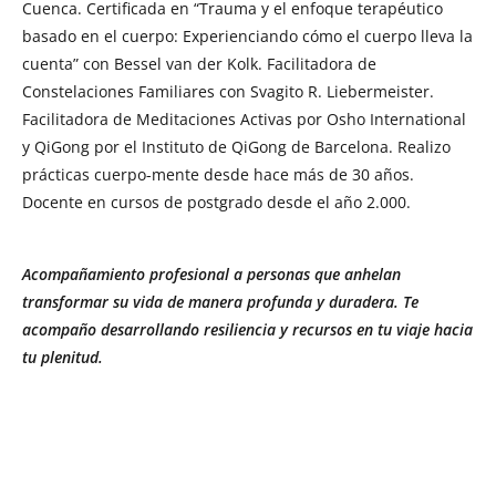
Cuenca. Certificada en “Trauma y el enfoque terapéutico
basado en el cuerpo: Experienciando cómo el cuerpo lleva la
cuenta” con Bessel van der Kolk. Facilitadora de
Constelaciones Familiares con Svagito R. Liebermeister.
Facilitadora de Meditaciones Activas por Osho International
y QiGong por el Instituto de QiGong de Barcelona. Realizo
prácticas cuerpo-mente desde hace más de 30 años.
Docente en cursos de postgrado desde el año 2.000.
Acompañamiento profesional a personas que anhelan
transformar su vida de manera profunda y duradera. Te
acompaño desarrollando resiliencia y recursos en tu viaje hacia
tu plenitud.