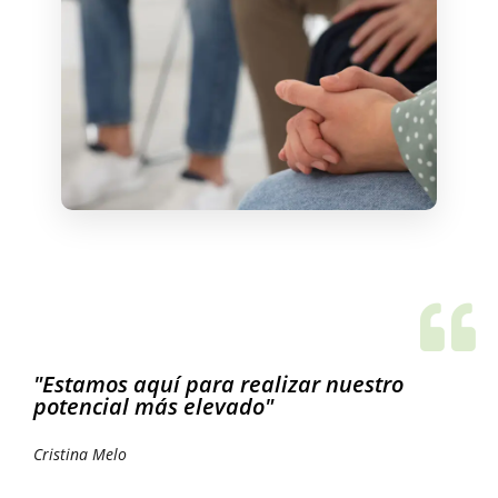
"Estamos aquí para realizar nuestro
potencial más elevado"
Cristina Melo