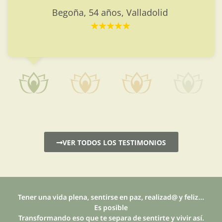
similares.
Cristina, 27 años, Valladolid
VER TODOS LOS TESTIMONIOS
Tener una vida plena, sentirse en paz, realizad@ y feliz...
Es posible
Transformando eso que te separa de sentirte y vivir así.