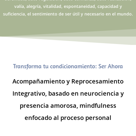
valía, alegría, vitalidad, espontaneidad, capacidad y
suficiencia, el sentimiento de ser útil y necesario en el mundo.
Transforma tu condicionamiento: Ser Ahora
Acompañamiento y Reprocesamiento
Integrativo, basado en neurociencia y
presencia amorosa, mindfulness
enfocado al proceso personal