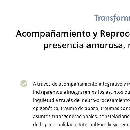
Transform
Acompañamiento y Reproces
presencia amorosa, 
A través de acompañamiento integrativo y 
indagaremos e integraremos los asuntos qu
inquietud a través del neuro-procesamiento
epigenética, trauma de apego, traumas conc
asuntos transgeneracionales, constelaciones
de la personalidad o Internal Family Systems,