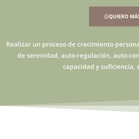
QUIERO MÁ
Realizar un proceso de crecimiento persona
de serenidad, auto-regulación, auto-conf
capacidad y suficiencia, 