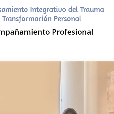
samiento Integrativo del Trauma
 Transformación Personal
mpañamiento Profesional