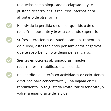
te quedas como bloqueada o colapsado… y te
gustaría desarrollar tus recursos internos para
afrontarlo de otra forma
Has vivido la pérdida de un ser querido o de una
relación importante y te está costando superarlo
Sufres alteraciones del sueño, cambios repentinos
de humor, estás teniendo pensamientos negativos
que te absorben y no te dejan pensar claro…
Sientes emociones abrumadoras, miedos
recurrentes, irritabilidad o ansiedad…
Has perdido el interés en actividades de ocio, tienes
dificultad para concentrarte y una bajada en tu
rendimiento… y te gustaría revitalizar tu tono vital, y
volver a enamorarte de la vida