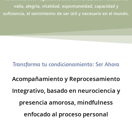
valía, alegría, vitalidad, espontaneidad, capacidad y
suficiencia, el sentimiento de ser útil y necesario en el mundo.
Transforma tu condicionamiento: Ser Ahora
Acompañamiento y Reprocesamiento
Integrativo, basado en neurociencia y
presencia amorosa, mindfulness
enfocado al proceso personal