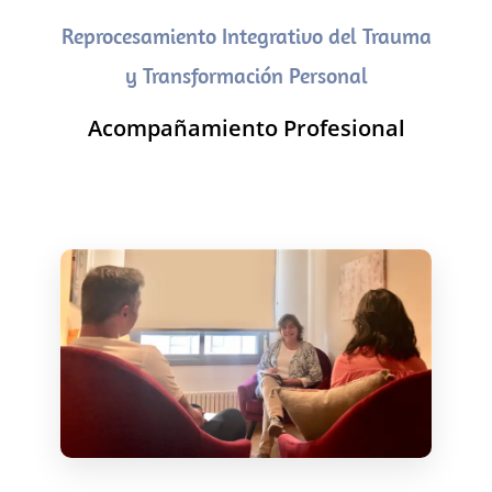
Reprocesamiento Integrativo del Trauma
y Transformación Personal
Acompañamiento Profesional