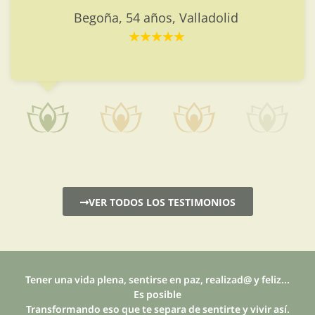
Begoña, 54 años, Valladolid
VER TODOS LOS TESTIMONIOS
Tener una vida plena, sentirse en paz, realizad@ y feliz...
Es posible
Transformando eso que te separa de sentirte y vivir así.