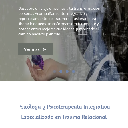
Descubre un viaje único hacia tu transformación
personal. Acompañamiento integrativo y
reprocesamiento del trauma se fusionan para
liberar bloqueos, transformar somáticamente y
potenciar tus mejores cualidades. ¡Emprende el
camino hacia tu plenitud!
Ver más
Psicóloga y Psicoterapeuta Integrativa
Especializada en Trauma Relacional