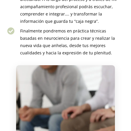
acompañamiento profesional podrás escuchar,
comprender e integrar…. y transformar la
información que guarda tu “caja negra”.
Finalmente pondremos en práctica técnicas
basadas en neurociencia para crear y realizar la
nueva vida que anhelas, desde tus mejores
cualidades y hacia la expresión de tu plenitud.