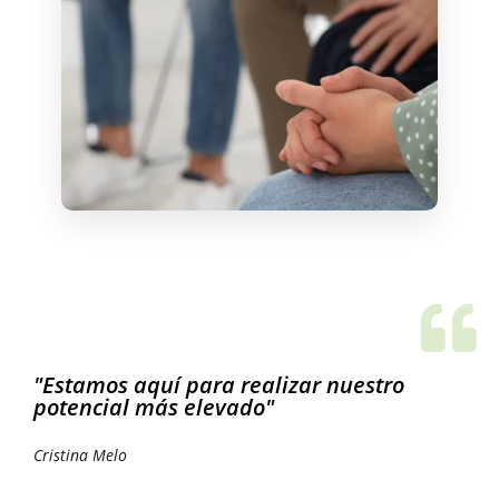
"Estamos aquí para realizar nuestro
potencial más elevado"
Cristina Melo