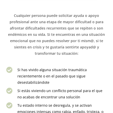
Cualquier persona puede solicitar ayuda o apoyo
profesional ante una etapa de mayor dificultad o para
afrontar dificultades recurrentes que se repiten o son
endémicos en su vida. Si te encuentras en una situación
emocional que no puedes resolver por ti mism@, si te
sientes en crisis y te gustaría sentirte apoyad@ y
transformar tu situación:
Si has vivido alguna situación traumática
recientemente o en el pasado que sigue
desestabilizándote
Si estás viviendo un conflicto personal para el que
no acabas de encontrar una solución
Tu estado interno se desregula, y se activan
emociones intensas como rabia, enfado, tristeza, o