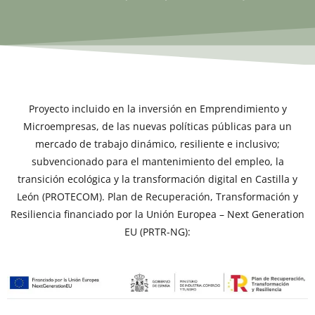
Proyecto incluido en la inversión en Emprendimiento y
Microempresas, de las nuevas políticas públicas para un
mercado de trabajo dinámico, resiliente e inclusivo;
subvencionado para el mantenimiento del empleo, la
transición ecológica y la transformación digital en Castilla y
León (PROTECOM). Plan de Recuperación, Transformación y
Resiliencia financiado por la Unión Europea – Next Generation
EU (PRTR-NG):