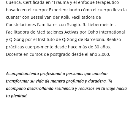
Cuenca. Certificada en “Trauma y el enfoque terapéutico
basado en el cuerpo: Experienciando cómo el cuerpo lleva la
cuenta” con Bessel van der Kolk. Facilitadora de
Constelaciones Familiares con Svagito R. Liebermeister.
Facilitadora de Meditaciones Activas por Osho International
y QiGong por el Instituto de QiGong de Barcelona. Realizo
prácticas cuerpo-mente desde hace más de 30 años.
Docente en cursos de postgrado desde el año 2.000.
Acompañamiento profesional a personas que anhelan
transformar su vida de manera profunda y duradera. Te
acompaño desarrollando resiliencia y recursos en tu viaje hacia
tu plenitud.