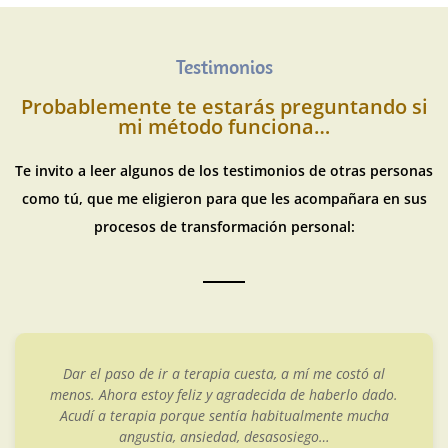
Testimonios
Probablemente te estarás preguntando si
mi método funciona…
Te invito a leer algunos de los testimonios de otras personas
como tú, que me eligieron para que les acompañara en sus
procesos de transformación personal:
Dar el paso de ir a terapia cuesta, a mí me costó al
menos. Ahora estoy feliz y agradecida de haberlo dado.
Acudí a terapia porque sentía habitualmente mucha
angustia, ansiedad, desasosiego…