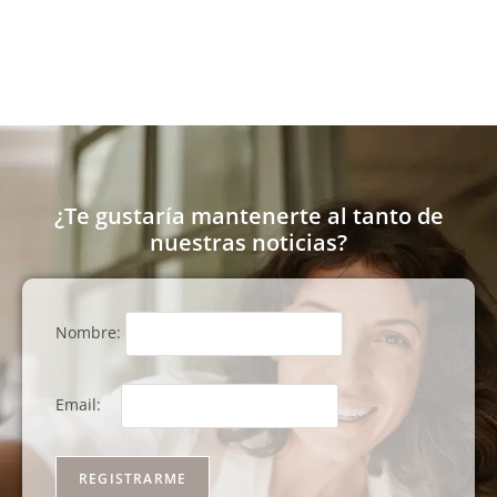
¿Te gustaría mantenerte al tanto de
nuestras noticias?
Nombre:
Email: