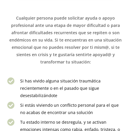
Cualquier persona puede solicitar ayuda o apoyo
profesional ante una etapa de mayor dificultad o para
afrontar dificultades recurrentes que se repiten o son
endémicos en su vida. Si te encuentras en una situación
emocional que no puedes resolver por ti mism@, si te
sientes en crisis y te gustaría sentirte apoyad@ y
transformar tu situación:
Si has vivido alguna situación traumática
recientemente o en el pasado que sigue
desestabilizándote
Si estás viviendo un conflicto personal para el que
no acabas de encontrar una solución
Tu estado interno se desregula, y se activan
emociones intensas como rabia, enfado, tristeza, o