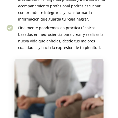
acompañamiento profesional podrás escuchar,
comprender e integrar…. y transformar la
información que guarda tu “caja negra”.
Finalmente pondremos en práctica técnicas
basadas en neurociencia para crear y realizar la
nueva vida que anhelas, desde tus mejores
cualidades y hacia la expresión de tu plenitud.