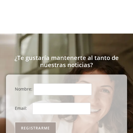
¿Te gustaría mantenerte al tanto de
nuestras noticias?
Nombre:
Email: