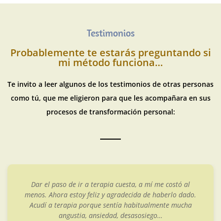
Testimonios
Probablemente te estarás preguntando si
mi método funciona…
Te invito a leer algunos de los testimonios de otras personas
como tú, que me eligieron para que les acompañara en sus
procesos de transformación personal:
Dar el paso de ir a terapia cuesta, a mí me costó al
menos. Ahora estoy feliz y agradecida de haberlo dado.
Acudí a terapia porque sentía habitualmente mucha
angustia, ansiedad, desasosiego…