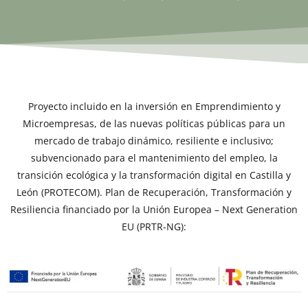
Proyecto incluido en la inversión en Emprendimiento y
Microempresas, de las nuevas políticas públicas para un
mercado de trabajo dinámico, resiliente e inclusivo;
subvencionado para el mantenimiento del empleo, la
transición ecológica y la transformación digital en Castilla y
León (PROTECOM). Plan de Recuperación, Transformación y
Resiliencia financiado por la Unión Europea – Next Generation
EU (PRTR-NG):