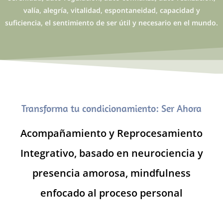
valía, alegría, vitalidad, espontaneidad, capacidad y
suficiencia, el sentimiento de ser útil y necesario en el mundo.
Transforma tu condicionamiento: Ser Ahora
Acompañamiento y Reprocesamiento
Integrativo, basado en neurociencia y
presencia amorosa, mindfulness
enfocado al proceso personal