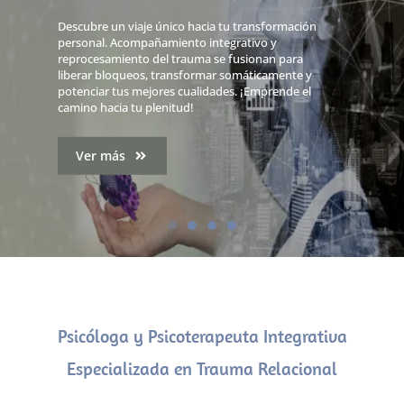
Descubre un viaje único hacia tu transformación
personal. Acompañamiento integrativo y
reprocesamiento del trauma se fusionan para
liberar bloqueos, transformar somáticamente y
potenciar tus mejores cualidades. ¡Emprende el
camino hacia tu plenitud!
Ver más
Psicóloga y Psicoterapeuta Integrativa
Especializada en Trauma Relacional