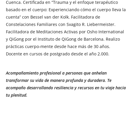
Cuenca. Certificada en “Trauma y el enfoque terapéutico
basado en el cuerpo: Experienciando cómo el cuerpo lleva la
cuenta” con Bessel van der Kolk. Facilitadora de
Constelaciones Familiares con Svagito R. Liebermeister.
Facilitadora de Meditaciones Activas por Osho International
y QiGong por el Instituto de QiGong de Barcelona. Realizo
prácticas cuerpo-mente desde hace más de 30 años.
Docente en cursos de postgrado desde el año 2.000.
Acompañamiento profesional a personas que anhelan
transformar su vida de manera profunda y duradera. Te
acompaño desarrollando resiliencia y recursos en tu viaje hacia
tu plenitud.