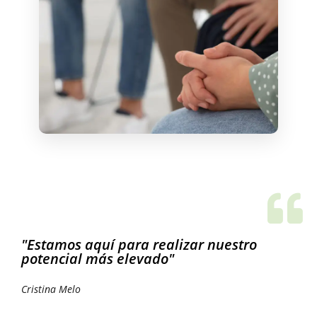
"Estamos aquí para realizar nuestro
potencial más elevado"
Cristina Melo