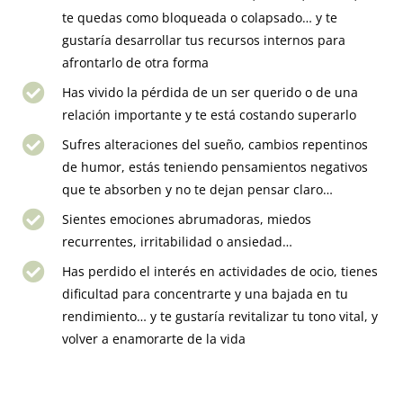
te quedas como bloqueada o colapsado… y te
gustaría desarrollar tus recursos internos para
afrontarlo de otra forma
Has vivido la pérdida de un ser querido o de una
relación importante y te está costando superarlo
Sufres alteraciones del sueño, cambios repentinos
de humor, estás teniendo pensamientos negativos
que te absorben y no te dejan pensar claro…
Sientes emociones abrumadoras, miedos
recurrentes, irritabilidad o ansiedad…
Has perdido el interés en actividades de ocio, tienes
dificultad para concentrarte y una bajada en tu
rendimiento… y te gustaría revitalizar tu tono vital, y
volver a enamorarte de la vida