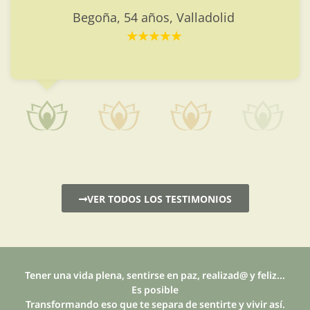
Begoña, 54 años, Valladolid
VER TODOS LOS TESTIMONIOS
Tener una vida plena, sentirse en paz, realizad@ y feliz...
Es posible
Transformando eso que te separa de sentirte y vivir así.