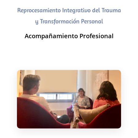
Reprocesamiento Integrativo del Trauma
y Transformación Personal
Acompañamiento Profesional