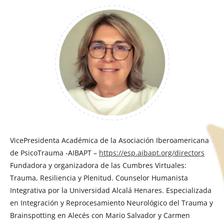
VicePresidenta Académica de la Asociación Iberoamericana
de PsicoTrauma -AIBAPT –
https://esp.aibapt.org/directors
Fundadora y organizadora de las Cumbres Virtuales:
Trauma, Resiliencia y Plenitud. Counselor Humanista
Integrativa por la Universidad Alcalá Henares. Especializada
en Integración y Reprocesamiento Neurológico del Trauma y
Brainspotting en Alecés con Mario Salvador y Carmen