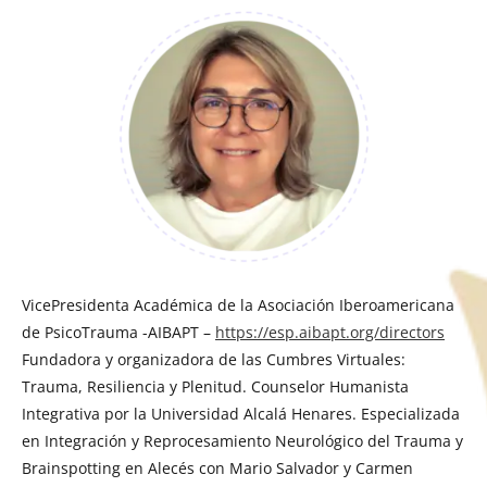
VicePresidenta Académica de la Asociación Iberoamericana
de PsicoTrauma -AIBAPT –
https://esp.aibapt.org/directors
Fundadora y organizadora de las Cumbres Virtuales:
Trauma, Resiliencia y Plenitud. Counselor Humanista
Integrativa por la Universidad Alcalá Henares. Especializada
en Integración y Reprocesamiento Neurológico del Trauma y
Brainspotting en Alecés con Mario Salvador y Carmen