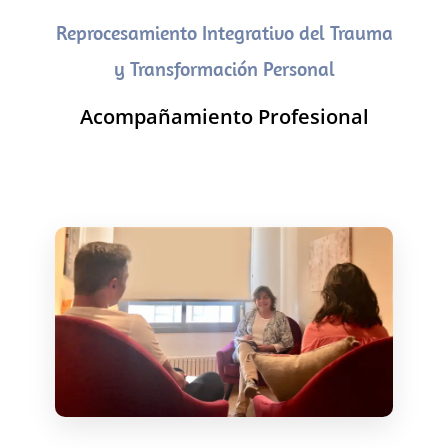
Reprocesamiento Integrativo del Trauma
y Transformación Personal
Acompañamiento Profesional