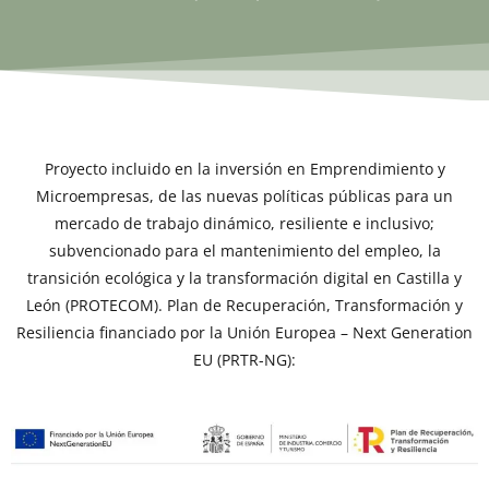
Proyecto incluido en la inversión en Emprendimiento y
Microempresas, de las nuevas políticas públicas para un
mercado de trabajo dinámico, resiliente e inclusivo;
subvencionado para el mantenimiento del empleo, la
transición ecológica y la transformación digital en Castilla y
León (PROTECOM). Plan de Recuperación, Transformación y
Resiliencia financiado por la Unión Europea – Next Generation
EU (PRTR-NG):