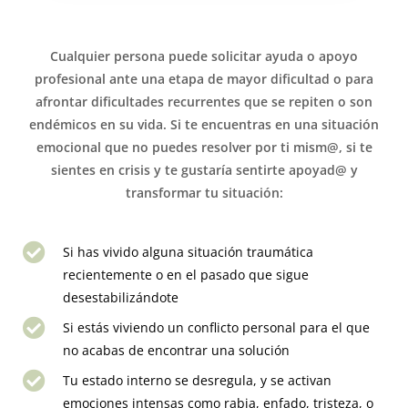
Cualquier persona puede solicitar ayuda o apoyo
profesional ante una etapa de mayor dificultad o para
afrontar dificultades recurrentes que se repiten o son
endémicos en su vida. Si te encuentras en una situación
emocional que no puedes resolver por ti mism@, si te
sientes en crisis y te gustaría sentirte apoyad@ y
transformar tu situación:
Si has vivido alguna situación traumática
recientemente o en el pasado que sigue
desestabilizándote
Si estás viviendo un conflicto personal para el que
no acabas de encontrar una solución
Tu estado interno se desregula, y se activan
emociones intensas como rabia, enfado, tristeza, o