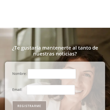
¿Te gustaría mantenerte al tanto de
nuestras noticias?
Nombre:
Email: