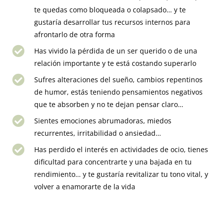
te quedas como bloqueada o colapsado… y te
gustaría desarrollar tus recursos internos para
afrontarlo de otra forma
Has vivido la pérdida de un ser querido o de una
relación importante y te está costando superarlo
Sufres alteraciones del sueño, cambios repentinos
de humor, estás teniendo pensamientos negativos
que te absorben y no te dejan pensar claro…
Sientes emociones abrumadoras, miedos
recurrentes, irritabilidad o ansiedad…
Has perdido el interés en actividades de ocio, tienes
dificultad para concentrarte y una bajada en tu
rendimiento… y te gustaría revitalizar tu tono vital, y
volver a enamorarte de la vida