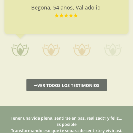
Begoña, 54 años, Valladolid
VER TODOS LOS TESTIMONIOS
Tener una vida plena, sentirse en paz, realizad@ y feliz...
Es posible
Transformando eso que te separa de sentirte y vivir así.