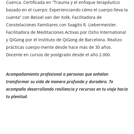
Cuenca. Certificada en “Trauma y el enfoque terapéutico
basado en el cuerpo: Experienciando cómo el cuerpo lleva la
cuenta” con Bessel van der Kolk. Facilitadora de
Constelaciones Familiares con Svagito R. Liebermeister.
Facilitadora de Meditaciones Activas por Osho International
y QiGong por el Instituto de QiGong de Barcelona. Realizo
prácticas cuerpo-mente desde hace más de 30 años.
Docente en cursos de postgrado desde el año 2.000.
Acompañamiento profesional a personas que anhelan
transformar su vida de manera profunda y duradera. Te
acompaño desarrollando resiliencia y recursos en tu viaje hacia
tu plenitud.