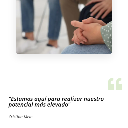
"Estamos aquí para realizar nuestro
potencial más elevado"
Cristina Melo