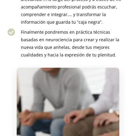
acompañamiento profesional podrás escuchar,
comprender e integrar…. y transformar la
información que guarda tu “caja negra”.
Finalmente pondremos en práctica técnicas
basadas en neurociencia para crear y realizar la
nueva vida que anhelas, desde tus mejores
cualidades y hacia la expresión de tu plenitud.