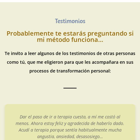
Testimonios
Probablemente te estarás preguntando si
mi método funciona…
Te invito a leer algunos de los testimonios de otras personas
como tú, que me eligieron para que les acompañara en sus
procesos de transformación personal:
Dar el paso de ir a terapia cuesta, a mí me costó al
menos. Ahora estoy feliz y agradecida de haberlo dado.
Acudí a terapia porque sentía habitualmente mucha
angustia, ansiedad, desasosiego…