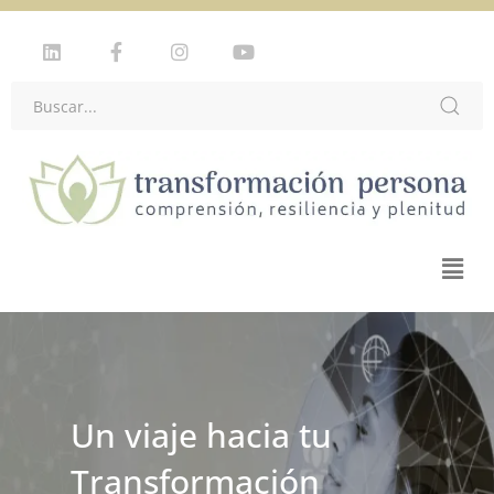
Un viaje hacia tu
Transformación