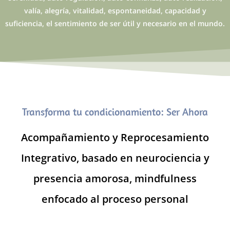
valía, alegría, vitalidad, espontaneidad, capacidad y
suficiencia, el sentimiento de ser útil y necesario en el mundo.
Transforma tu condicionamiento: Ser Ahora
Acompañamiento y Reprocesamiento
Integrativo, basado en neurociencia y
presencia amorosa, mindfulness
enfocado al proceso personal