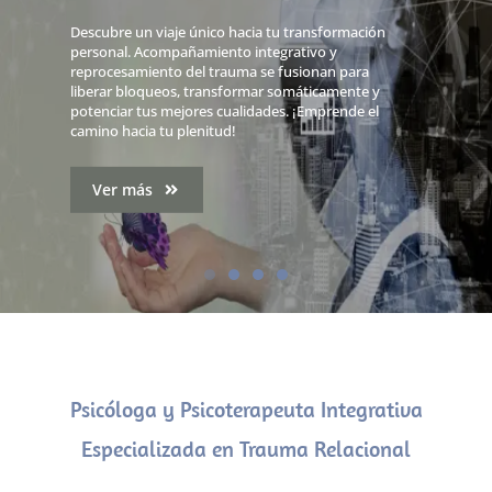
Descubre un viaje único hacia tu transformación
personal. Acompañamiento integrativo y
reprocesamiento del trauma se fusionan para
liberar bloqueos, transformar somáticamente y
potenciar tus mejores cualidades. ¡Emprende el
camino hacia tu plenitud!
Ver más
Psicóloga y Psicoterapeuta Integrativa
Especializada en Trauma Relacional