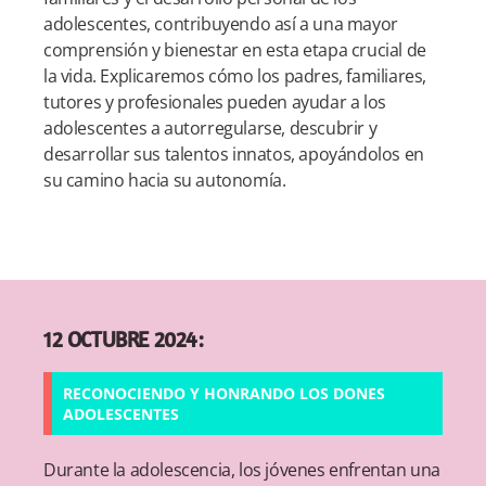
adolescentes, contribuyendo así a una mayor
comprensión y bienestar en esta etapa crucial de
la vida. Explicaremos cómo los padres, familiares,
tutores y profesionales pueden ayudar a los
adolescentes a autorregularse, descubrir y
desarrollar sus talentos innatos, apoyándolos en
su camino hacia su autonomía.
12 OCTUBRE 2024:
RECONOCIENDO Y HONRANDO LOS DONES
ADOLESCENTES
Durante la adolescencia, los jóvenes enfrentan una