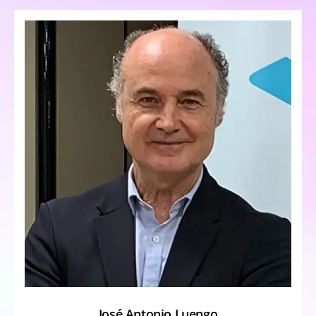
José Antonio Luengo