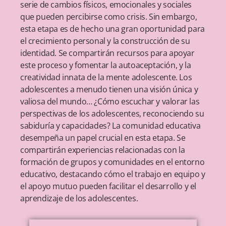
serie de cambios físicos, emocionales y sociales
que pueden percibirse como crisis. Sin embargo,
esta etapa es de hecho una gran oportunidad para
el crecimiento personal y la construcción de su
identidad. Se compartirán recursos para apoyar
este proceso y fomentar la autoaceptación, y la
creatividad innata de la mente adolescente. Los
adolescentes a menudo tienen una visión única y
valiosa del mundo… ¿Cómo escuchar y valorar las
perspectivas de los adolescentes, reconociendo su
sabiduría y capacidades? La comunidad educativa
desempeña un papel crucial en esta etapa. Se
compartirán experiencias relacionadas con la
formación de grupos y comunidades en el entorno
educativo, destacando cómo el trabajo en equipo y
el apoyo mutuo pueden facilitar el desarrollo y el
aprendizaje de los adolescentes.