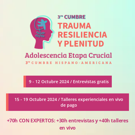
9 - 12 Octubre 2024 / Entrevistas gratis
15 - 19 Octubre 2024 / Talleres experienciales en vivo
de pago
+70h CON EXPERTOS: +30h entrevistas y +40h talleres
en vivo