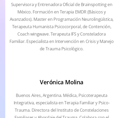
Supervisora y Entrenadora Oficial de Brainspotting en
México. Formación en Terapia EMDR (Básicos y
Avanzados). Master en Programación Neurolingüística,
Terapeuta Humanista Psicocorporal, de Contención,
Coach wingwave. Terapeuta IFS y Consteladora
Familiar. Especialista en Intervención en Crisis y Manejo
de Trauma Psicológico.
Verónica Molina
Buenos Aires, Argentina. Médica, Psicoterapeuta
Integrativa, especialista en Terapia Familiar y Psico-
Trauma. Directora del Instituto de Constelaciones
Familiares y Abordaje del Trauma. Colabora con el