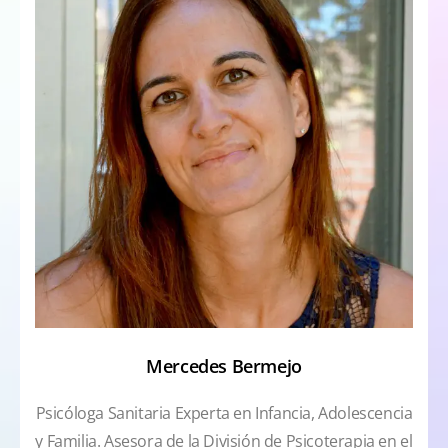
Mercedes Bermejo
Psicóloga Sanitaria Experta en Infancia, Adolescencia
y Familia. Asesora de la División de Psicoterapia en el