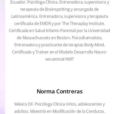
Ecuador. Psicóloga Clínica. Entrenadora, supervisora y
terapeuta de Brainspotting y encargada de
Latinoamérica. Entrenadora, supervisora y terapeuta
certificada de EMDR y por The Theraplay Institute.
Certificada en Salud Infanto-Parental por la Universidad
de Massachussets en Boston. Psicodramatista.
Entrenadora y practicante de terapias Body-Mind.
Certificada y Trainer en el Modelo Desarrollo Neuro-
secuencial NMT
Norma Contreras
México DF. Psicóloga Clínica niños, adolescentes y
adultos. Maestría en Modificación de la Conducta.