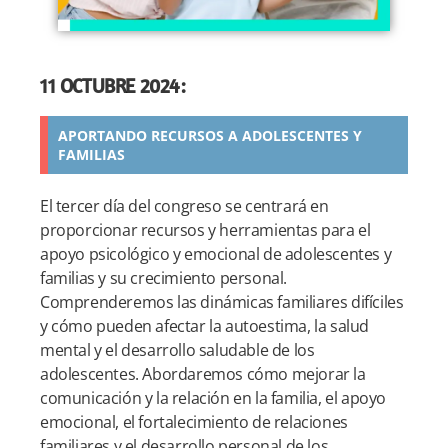
11
OCTUBRE 2024:
APORTANDO RECURSOS A ADOLESCENTES Y
FAMILIAS
El tercer día del congreso se centrará en
proporcionar recursos y herramientas para el
apoyo psicológico y emocional de adolescentes y
familias y su crecimiento personal.
Comprenderemos las dinámicas familiares difíciles
y cómo pueden afectar la autoestima, la salud
mental y el desarrollo saludable de los
adolescentes. Abordaremos cómo mejorar la
comunicación y la relación en la familia, el apoyo
emocional, el fortalecimiento de relaciones
familiares y el desarrollo personal de los