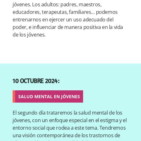
jóvenes. Los adultos: padres, maestros,
educadores, terapeutas, familiares… podemos
entrenarnos en ejercer un uso adecuado del
poder, e influenciar de manera positiva en la vida
de los jóvenes.
10
OCTUBRE 2024
:
SALUD MENTAL EN JÓVENES
El segundo día trataremos la salud mental de los
jóvenes, con un enfoque especial en el estigma y el
entorno social que rodea a este tema. Tendremos
una visión contemporánea de los trastornos de