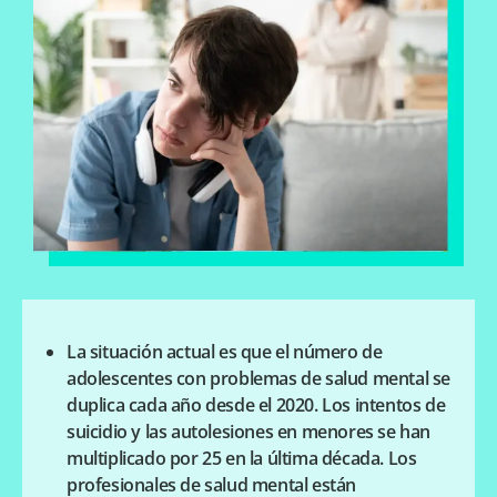
La situación actual es que el número de
adolescentes con problemas de salud mental se
duplica cada año desde el 2020. Los intentos de
suicidio y las autolesiones en menores se han
multiplicado por 25 en la última década. Los
profesionales de salud mental están