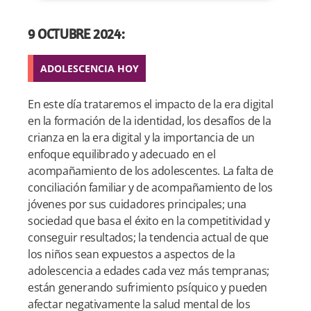
9 OCTUBRE 2024:
ADOLESCENCIA HOY
En este día trataremos el impacto de la era digital
en la formación de la identidad, los desafíos de la
crianza en la era digital y la importancia de un
enfoque equilibrado y adecuado en el
acompañamiento de los adolescentes. La falta de
conciliación familiar y de acompañamiento de los
jóvenes por sus cuidadores principales; una
sociedad que basa el éxito en la competitividad y
conseguir resultados; la tendencia actual de que
los niños sean expuestos a aspectos de la
adolescencia a edades cada vez más tempranas;
están generando sufrimiento psíquico y pueden
afectar negativamente la salud mental de los