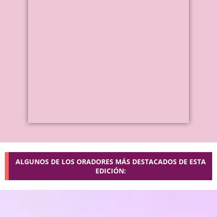
ALGUNOS DE LOS ORADORES MÁS DESTACADOS DE ESTA
EDICIÓN: