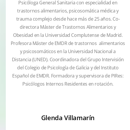
Psicóloga General Sanitaria con especialidad en
trastornos alimentarios, psicosomática médica y
trauma complejo desde hace más de 25 años. Co-
directora Máster de Trastornos Alimentarios y
Obesidad en la Universidad Complutense de Madrid.
Profesora Máster de EMDR de trastornos alimentarios
y psicosomáticos en la Universidad Nacional a
Distancia (UNED). Coordinadora del Grupo Intervisión
del Colegio de Psicología de Galicia y del Instituto
Español de EMDR. Formadora y supervisora de PIRes:
Psicólogos Internos Residentes en rotación.
Glenda Villamarín