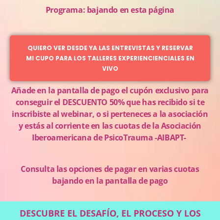
Programa: bajando en esta página
QUIERO VER DESDE YA LAS ENTREVISTAS Y RESERVAR
MI CUPO PARA LOS TALLERES EXPERIENCIENCIALES EN
VIVO
Añade en la pantalla de pago el cupón exclusivo para
conseguir el DESCUENTO 50% que has recibido si te
inscribiste al webinar, o si perteneces a la asociación
y estás al corriente en las cuotas de la Asociación
Iberoamericana de PsicoTrauma -AIBAPT-
Consulta las opciones de pagar en varias cuotas
bajando en la pantalla de pago
DESCUBRE EL DESAFÍO, EL PROCESO Y LOS