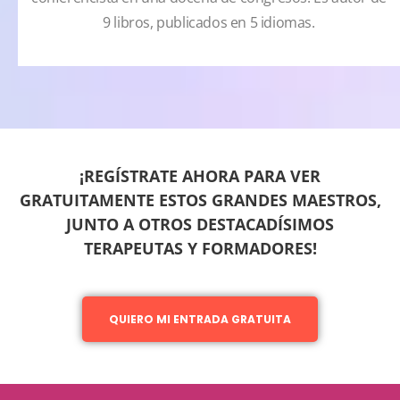
9 libros, publicados en 5 idiomas.
¡REGÍSTRATE AHORA PARA VER
GRATUITAMENTE ESTOS GRANDES MAESTROS,
JUNTO A OTROS DESTACADÍSIMOS
TERAPEUTAS Y FORMADORES!
QUIERO MI ENTRADA GRATUITA