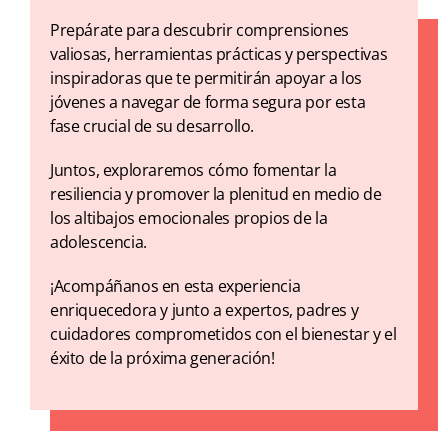
Prepárate para descubrir comprensiones
valiosas, herramientas prácticas y perspectivas
inspiradoras que te permitirán apoyar a los
jóvenes a navegar de forma segura por esta
fase crucial de su desarrollo.
Juntos, exploraremos cómo fomentar la
resiliencia y promover la plenitud en medio de
los altibajos emocionales propios de la
adolescencia.
¡Acompáñanos en esta experiencia
enriquecedora y junto a expertos, padres y
cuidadores comprometidos con el bienestar y el
éxito de la próxima generación!