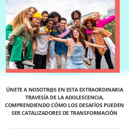
ÚNETE A NOSOTR@S EN ESTA EXTRAORDINARIA
TRAVESÍA DE LA ADOLESCENCIA,
COMPRENDIENDO CÓMO LOS DESAFÍOS PUEDEN
SER CATALIZADORES DE TRANSFORMACIÓN