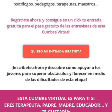
psicólogos, pedagogos, terapeutas, maestros…
Regístrate ahora, y consigue en un click tu entrada
gratuita para el pase gratuito de las entrevistas de esta
Cumbre Virtual:
QUIERO MI ENTRADA GRATUITA
¡Inscríbete ahora y descubre cómo apoyar a los
jóvenes para superar obstáculos y florecer en medio
de las dificultades de esta etapa!
ESTA CUMBRE VIRTUAL ES PARA TI SI
ERES TERAPEUTA, PADRE, MADRE, EDUCADOR… Y
TE GUSTARÍA: