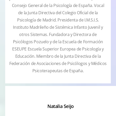
Consejo General de la Psicología de España. Vocal
de la Junta Directiva del Colegio Oficial de la
Psicología de Madrid. Presidenta de I.M.S.I.S.
Instituto Madrileño de Sistémica Infanto Juvenil y
otros Sistemas. Fundadora y Directora de
Psicólogos Pozuelo y de la Escuela de Formación
ESEUPE Escuela Superior Europea de Psicología y
Educación. Miembro de la Junta Directiva de la
Federación de Asociaciones de Psicólogos y Médicos
Psicoterapeutas de España.
Natalia Seijo