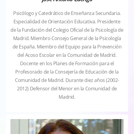
Psicólogo y Catedrático de Enseñanza Secundaria.
Especialidad de Orientación Educativa. Presidente
de la Fundación del Colegio Oficial de la Psicología de
Madrid. Miembro Consejo General de la Psicología
de España. Miembro del Equipo para la Prevención
del Acoso Escolar en la Comunidad de Madrid.
Docente en los Planes de Formación para el
Profesorado de la Consejería de Educación de la
Comunidad de Madrid. Durante diez años (2002-
2012) Defensor del Menor en la Comunidad de
Madrid.