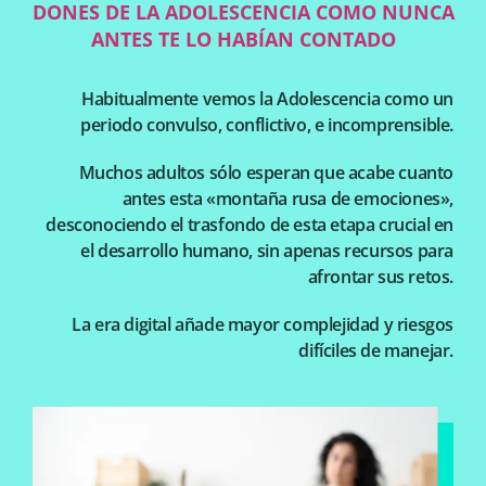
DONES DE LA ADOLESCENCIA COMO NUNCA
ANTES TE LO HABÍAN CONTADO
Habitualmente vemos la Adolescencia como un
periodo convulso, conflictivo, e incomprensible.
Muchos adultos sólo esperan que acabe cuanto
antes esta «montaña rusa de emociones»,
desconociendo el trasfondo de esta etapa crucial en
el desarrollo humano, sin apenas recursos para
afrontar sus retos.
La era digital añade mayor complejidad y riesgos
difíciles de manejar.