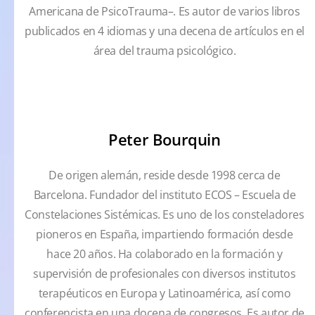
Americana de PsicoTrauma–. Es autor de varios libros
publicados en 4 idiomas y una decena de artículos en el
área del trauma psicológico.
Peter Bourquin
De origen alemán, reside desde 1998 cerca de
Barcelona. Fundador del instituto ECOS – Escuela de
Constelaciones Sistémicas. Es uno de los consteladores
pioneros en España, impartiendo formación desde
hace 20 años. Ha colaborado en la formación y
supervisión de profesionales con diversos institutos
terapéuticos en Europa y Latinoamérica, así como
conferencista en una docena de congresos. Es autor de