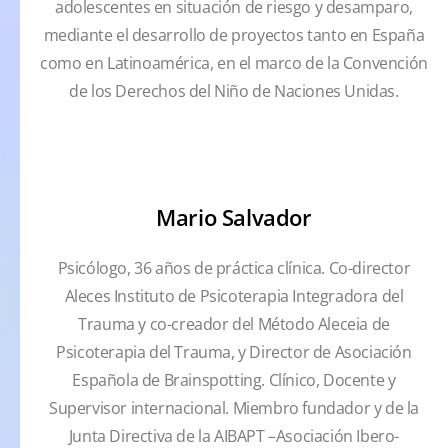
adolescentes en situación de riesgo y desamparo,
mediante el desarrollo de proyectos tanto en España
como en Latinoamérica, en el marco de la Convención
de los Derechos del Niño de Naciones Unidas.
Mario Salvador
Psicólogo, 36 años de práctica clínica. Co-director
Aleces Instituto de Psicoterapia Integradora del
Trauma y co-creador del Método Aleceia de
Psicoterapia del Trauma, y Director de Asociación
Española de Brainspotting. Clínico, Docente y
Supervisor internacional. Miembro fundador y de la
Junta Directiva de la ​AIBAPT –Asociación Ibero-