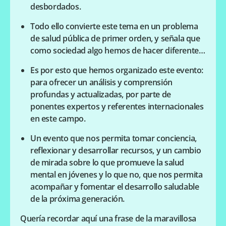
desbordados.
Todo ello convierte este tema en un problema
de salud pública de primer orden, y señala que
como sociedad algo hemos de hacer diferente…
Es por esto que hemos organizado este evento:
para ofrecer un análisis y comprensión
profundas y actualizadas, por parte de
ponentes expertos y referentes internacionales
en este campo.
Un evento que nos permita tomar conciencia,
reflexionar y desarrollar recursos, y un cambio
de mirada sobre lo que promueve la salud
mental en jóvenes y lo que no, que nos permita
acompañar y fomentar el desarrollo saludable
de la próxima generación.
Quería recordar aquí una frase de la maravillosa