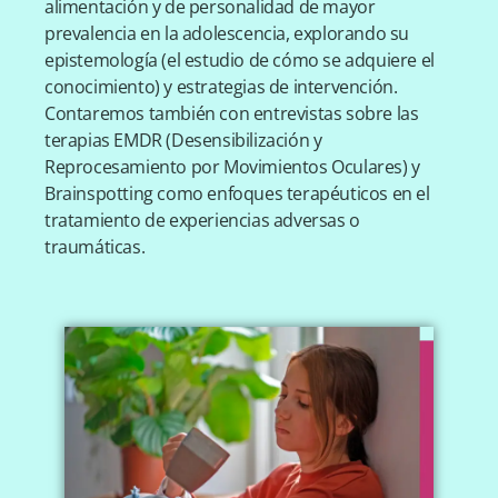
alimentación y de personalidad de mayor
prevalencia en la adolescencia, explorando su
epistemología (el estudio de cómo se adquiere el
conocimiento) y estrategias de intervención.
Contaremos también con entrevistas sobre las
terapias EMDR (Desensibilización y
Reprocesamiento por Movimientos Oculares) y
Brainspotting como enfoques terapéuticos en el
tratamiento de experiencias adversas o
traumáticas.