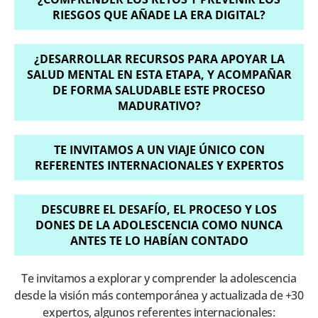
RIESGOS QUE AÑADE LA ERA DIGITAL?
¿DESARROLLAR RECURSOS PARA APOYAR LA
SALUD MENTAL EN ESTA ETAPA, Y ACOMPAÑAR
DE FORMA SALUDABLE ESTE PROCESO
MADURATIVO?
TE INVITAMOS A UN VIAJE ÚNICO CON
REFERENTES INTERNACIONALES Y EXPERTOS
DESCUBRE EL DESAFÍO, EL PROCESO Y LOS
DONES DE LA ADOLESCENCIA COMO NUNCA
ANTES TE LO HABÍAN CONTADO
Te invitamos a explorar y comprender la adolescencia
desde la visión más contemporánea y actualizada de +30
expertos, algunos referentes internacionales: