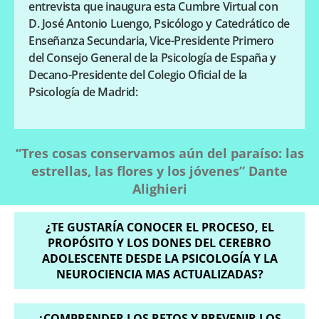
entrevista que inaugura esta Cumbre Virtual con
D. José Antonio Luengo, Psicólogo y Catedrático de
Enseñanza Secundaria, Vice-Presidente Primero
del Consejo General de la Psicología de España y
Decano-Presidente del Colegio Oficial de la
Psicología de Madrid:
“Tres cosas conservamos aún del paraíso: las
estrellas, las flores y los jóvenes” Dante
Alighieri
¿TE GUSTARÍA CONOCER EL PROCESO, EL
PROPÓSITO Y LOS DONES DEL CEREBRO
ADOLESCENTE DESDE LA PSICOLOGÍA Y LA
NEUROCIENCIA MAS ACTUALIZADAS?
¿COMPRENDER LOS RETOS Y PREVENIR LOS