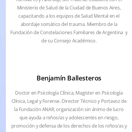
Ministerio de Salud de la Ciudad de Buenos Aires,
capacitando a los equipos de Salud Mental en el
abordaje somático del trauma. Miembro de la
Fundación de Constelaciones Familiares de Argentina y
de su Consejo Académico.
Benjamín Ballesteros
Doctor en Psicología Clínica, Magister en Psicología
Clínica, Legal y Forense. Director Técnico y Portavoz de
la Fundación ANAR, organización sin ánimo de lucro
que ayuda a niños/as y adolescentes en riesgo,
promoción y defensa de los derechos de los niños/as y