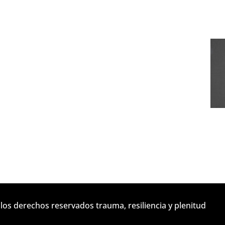
los derechos reservados trauma, resiliencia y plenitud