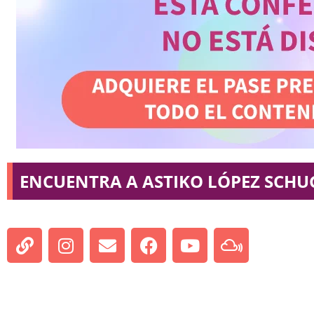
ENCUENTRA A ASTIKO LÓPEZ SCHU