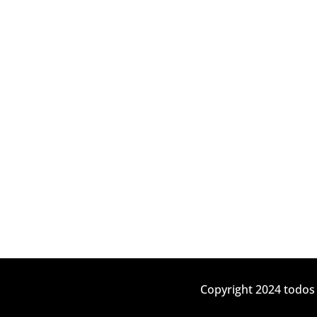
Copyright 2024 todos 