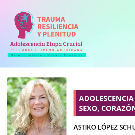
ADOLESCENCIA
SEXO, CORAZÓN
ASTIKO LÓPEZ SCH