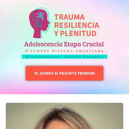
SI, QUIERO EL PAQUETE PREMIUM