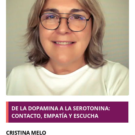
DE LA DOPAMINA A LA SEROTONINA:
CONTACTO, EMPATÍA Y ESCUCHA
CRISTINA MELO