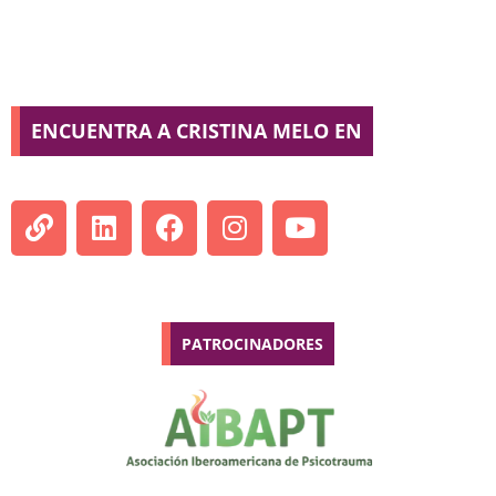
ENCUENTRA A CRISTINA MELO EN
PATROCINADORES