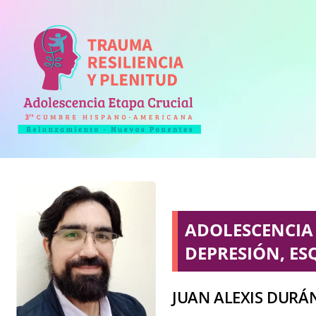
ADOLESCENCIA 
DEPRESIÓN, E
JUAN ALEXIS DURÁ