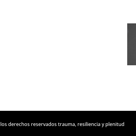
los derechos reservados trauma, resiliencia y plenitud