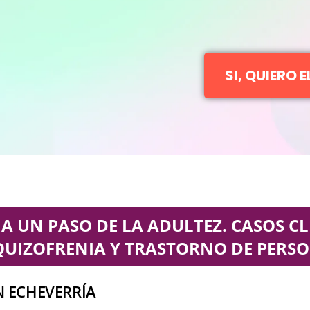
SI, QUIERO 
A UN PASO DE LA ADULTEZ. CASOS CL
SQUIZOFRENIA Y TRASTORNO DE PERS
N ECHEVERRÍA