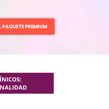
EL PAQUETE PREMIUM
ÍNICOS:
ONALIDAD