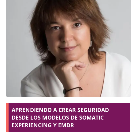
APRENDIENDO A CREAR SEGURIDAD
DESDE LOS MODELOS DE SOMATIC
EXPERIENCING Y EMDR