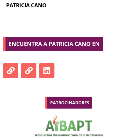
PATRICIA CANO
ENCUENTRA A PATRICIA CANO EN
PATROCINADORES