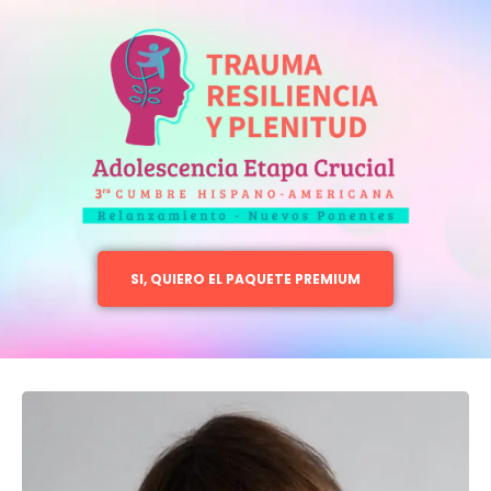
SI, QUIERO EL PAQUETE PREMIUM