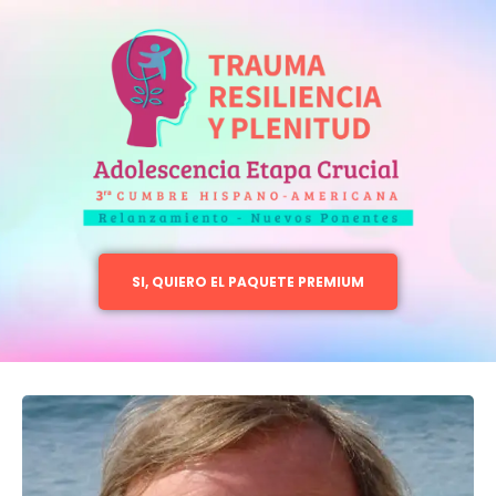
SI, QUIERO EL PAQUETE PREMIUM