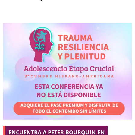
ENCUENTRA A PETER BOURQUIN EN