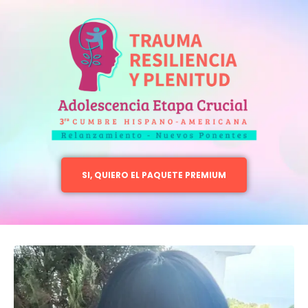
SI, QUIERO EL PAQUETE PREMIUM