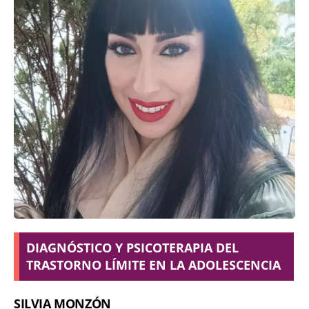
DIAGNÓSTICO Y PSICOTERAPIA DEL
TRASTORNO LÍMITE EN LA ADOLESCENCIA
SILVIA MONZÓN