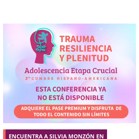
ENCUENTRA A SILVIA MONZÓN EN