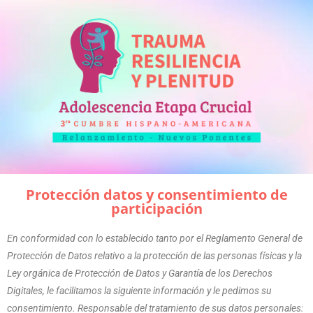
Protección datos y consentimiento de
participación
En conformidad con lo establecido tanto por el Reglamento General de
Protección de Datos relativo a la protección de las personas físicas y la
Ley orgánica de Protección de Datos y Garantía de los Derechos
Digitales, le facilitamos la siguiente información y le pedimos su
consentimiento. Responsable del tratamiento de sus datos personales: