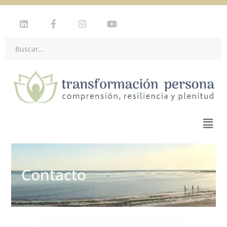
Contacto