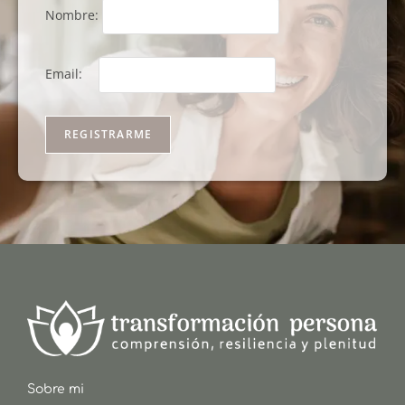
Nombre:
Email:
Sobre mi