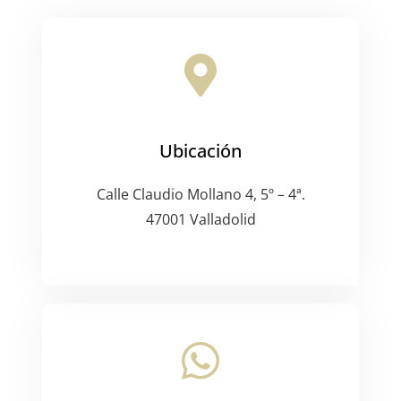
Ubicación
Calle Claudio Mollano 4, 5º – 4ª.
47001 Valladolid