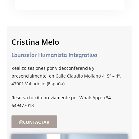
Cristina Melo
Counselor Humanista Integrativa
Realizo sesiones por videoconferencia y
presencialmente, en
Calle Claudio Mollano 4, 5º – 4ª.
47001 Valladolid
(España)
Reserva tu cita previamente por WhatsApp: +34
649477013
CONTACTAR