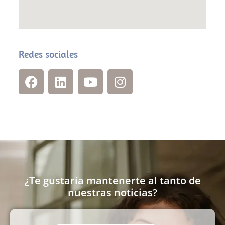
Redes sociales
¿Te gustaría mantenerte al tanto de
nuestras noticias?