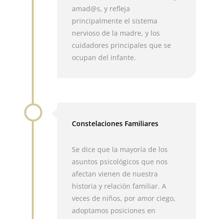
amad@s, y refleja
principalmente el sistema
nervioso de la madre, y los
cuidadores principales que se
ocupan del infante.
Constelaciones Familiares
Se dice que la mayoría de los
asuntos psicológicos que nos
afectan vienen de nuestra
historia y relación familiar. A
veces de niños, por amor ciego,
adoptamos posiciones en