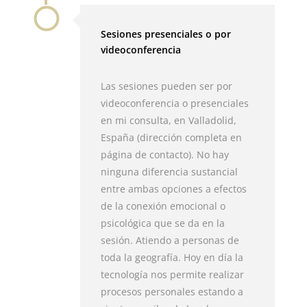
Sesiones presenciales o por
videoconferencia
Las sesiones pueden ser por
videoconferencia o presenciales
en mi consulta, en Valladolid,
España (dirección completa en
página de contacto). No hay
ninguna diferencia sustancial
entre ambas opciones a efectos
de la conexión emocional o
psicológica que se da en la
sesión. Atiendo a personas de
toda la geografía. Hoy en día la
tecnología nos permite realizar
procesos personales estando a