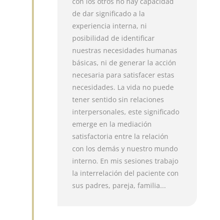
con los otros no hay capacidad
de dar significado a la
experiencia interna, ni
posibilidad de identificar
nuestras necesidades humanas
básicas, ni de generar la acción
necesaria para satisfacer estas
necesidades. La vida no puede
tener sentido sin relaciones
interpersonales, este significado
emerge en la mediación
satisfactoria entre la relación
con los demás y nuestro mundo
interno. En mis sesiones trabajo
la interrelación del paciente con
sus padres, pareja, familia...