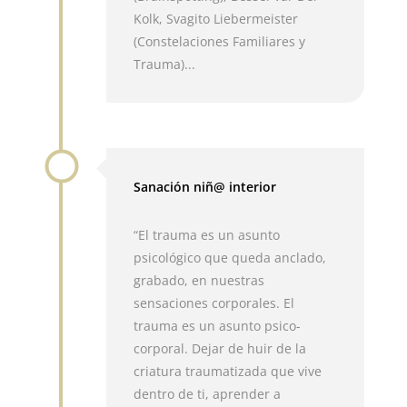
Kolk, Svagito Liebermeister
(Constelaciones Familiares y
Trauma)...
Sanación niñ@ interior
“El trauma es un asunto
psicológico que queda anclado,
grabado, en nuestras
sensaciones corporales. El
trauma es un asunto psico-
corporal. Dejar de huir de la
criatura traumatizada que vive
dentro de ti, aprender a