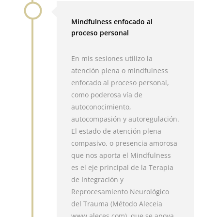
Mindfulness enfocado al
proceso personal
En mis sesiones utilizo la
atención plena o mindfulness
enfocado al proceso personal,
como poderosa vía de
autoconocimiento,
autocompasión y autoregulación.
El estado de atención plena
compasivo, o presencia amorosa
que nos aporta el Mindfulness
es el eje principal de la Terapia
de Integración y
Reprocesamiento Neurológico
del Trauma (Método Aleceia
www.aleces.com), que se apoya