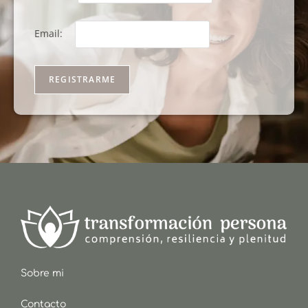
Email:
Sobre mi
Contacto