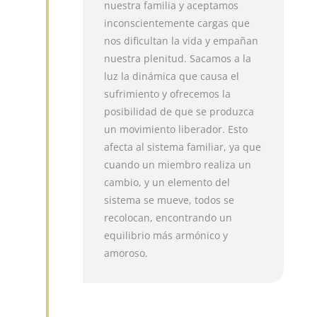
nuestra familia y aceptamos
inconscientemente cargas que
nos dificultan la vida y empañan
nuestra plenitud. Sacamos a la
luz la dinámica que causa el
sufrimiento y ofrecemos la
posibilidad de que se produzca
un movimiento liberador. Esto
afecta al sistema familiar, ya que
cuando un miembro realiza un
cambio, y un elemento del
sistema se mueve, todos se
recolocan, encontrando un
equilibrio más armónico y
amoroso.