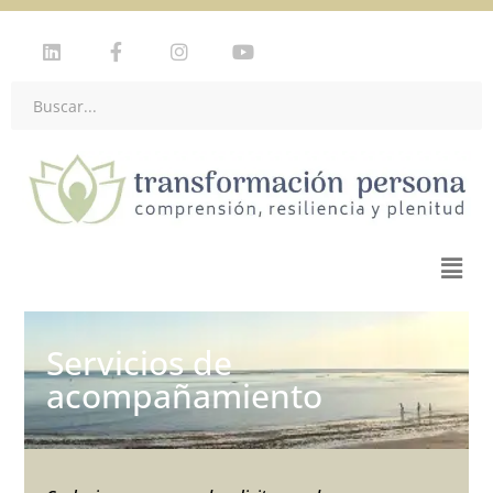
Servicios de
acompañamiento