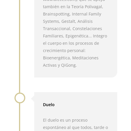
también en la Teoría Polivagal,
Brainspotting, Internal Family
Systems, Gestalt, Análisis
Transaccional, Constelaciones
Familiares, Epigenética... Integro
el cuerpo en los procesos de
crecimiento personal:
Bioenergética, Meditaciones
Activas y QiGong.
Duelo
El duelo es un proceso
espontáneo al que todos, tarde o