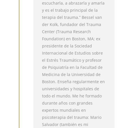
escucharla, a abrazarla y amarla
y es el trabajo principal de la
terapia del trauma.” Bessel van
der Kolk, fundador del Trauma
Center (Trauma Research
Foundation) en Boston, MA; ex
presidente de la Sociedad
Internacional de Estudios sobre
el Estrés Traumático y profesor
de Psiquiatría en la Facultad de
Medicina de la Universidad de
Boston. Enseña regularmente en
universidades y hospitales de
todo el mundo. Me he formado
durante años con grandes
expertos mundiales en
psicoterapia del trauma: Mario
Salvador (también es mi