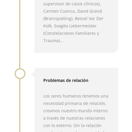
supervisor de casos clínicos),
Carmen Cuenca, David Grand
(Brainspotting), Bessel Var Der
Kolk, Svagito Liebermeister
(Constelaciones Familiares y
Trauma)...
Problemas de relación
Los seres humanos tenemos una
necesidad primaria de relación,
creamos nuestro mundo interno
a través de nuestras relaciones
con lo externo. Sin la relación