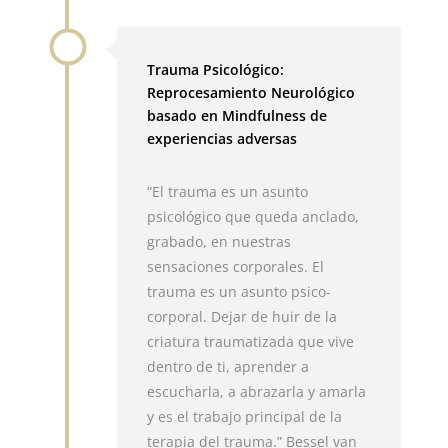
Trauma Psicológico:
Reprocesamiento Neurológico
basado en Mindfulness de
experiencias adversas
“El trauma es un asunto
psicológico que queda anclado,
grabado, en nuestras
sensaciones corporales. El
trauma es un asunto psico-
corporal. Dejar de huir de la
criatura traumatizada que vive
dentro de ti, aprender a
escucharla, a abrazarla y amarla
y es el trabajo principal de la
terapia del trauma.” Bessel van