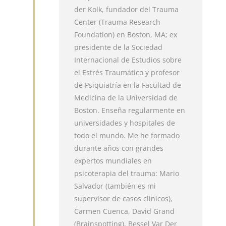
der Kolk, fundador del Trauma
Center (Trauma Research
Foundation) en Boston, MA; ex
presidente de la Sociedad
Internacional de Estudios sobre
el Estrés Traumático y profesor
de Psiquiatría en la Facultad de
Medicina de la Universidad de
Boston. Enseña regularmente en
universidades y hospitales de
todo el mundo. Me he formado
durante años con grandes
expertos mundiales en
psicoterapia del trauma: Mario
Salvador (también es mi
supervisor de casos clínicos),
Carmen Cuenca, David Grand
(Brainspotting), Bessel Var Der