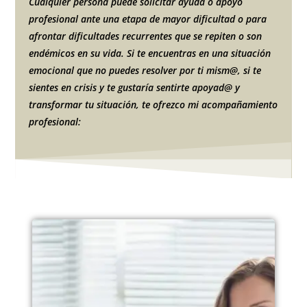
Cualquier persona puede solicitar ayuda o apoyo
profesional ante una etapa de mayor dificultad o para
afrontar dificultades recurrentes que se repiten o son
endémicos en su vida. Si te encuentras en una situación
emocional que no puedes resolver por ti mism@, si te
sientes en crisis y te gustaría sentirte apoyad@ y
transformar tu situación, te ofrezco mi acompañamiento
profesional: