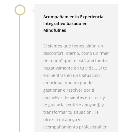
Acompañamiento Experiencial
Integrativo basado en
Mindfulnes
Si sientes que tienes algún un
disconfort interno, como un “mar
de fondo” que te está afectando
negativamente en tu vida... Si te
encuentras en una situación
emocional que no puedes
gestionar o resolver por ti
mism@, si te sientes en crisis y
te gustaría sentirte apoyad@ y
transformar tu situación. Te
ofrezco mi apoyo y
acompañamiento profesional en