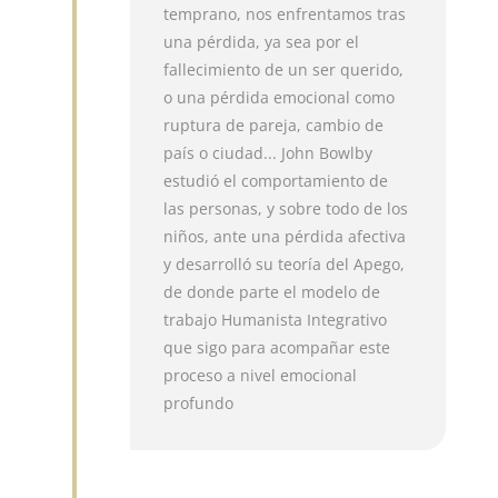
temprano, nos enfrentamos tras
una pérdida, ya sea por el
fallecimiento de un ser querido,
o una pérdida emocional como
ruptura de pareja, cambio de
país o ciudad... John Bowlby
estudió el comportamiento de
las personas, y sobre todo de los
niños, ante una pérdida afectiva
y desarrolló su teoría del Apego,
de donde parte el modelo de
trabajo Humanista Integrativo
que sigo para acompañar este
proceso a nivel emocional
profundo