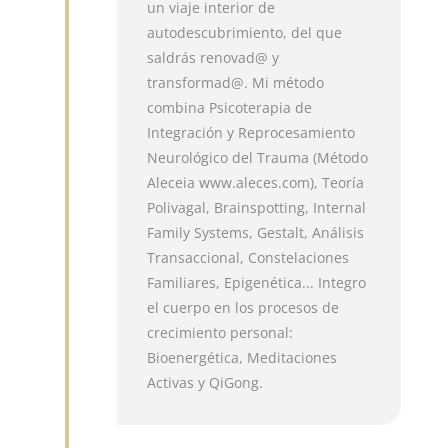
un viaje interior de
autodescubrimiento, del que
saldrás renovad@ y
transformad@. Mi método
combina Psicoterapia de
Integración y Reprocesamiento
Neurológico del Trauma (Método
Aleceia www.aleces.com), Teoría
Polivagal, Brainspotting, Internal
Family Systems, Gestalt, Análisis
Transaccional, Constelaciones
Familiares, Epigenética... Integro
el cuerpo en los procesos de
crecimiento personal:
Bioenergética, Meditaciones
Activas y QiGong.