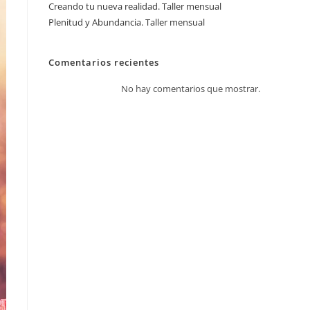
Creando tu nueva realidad. Taller mensual
Plenitud y Abundancia. Taller mensual
Comentarios recientes
No hay comentarios que mostrar.