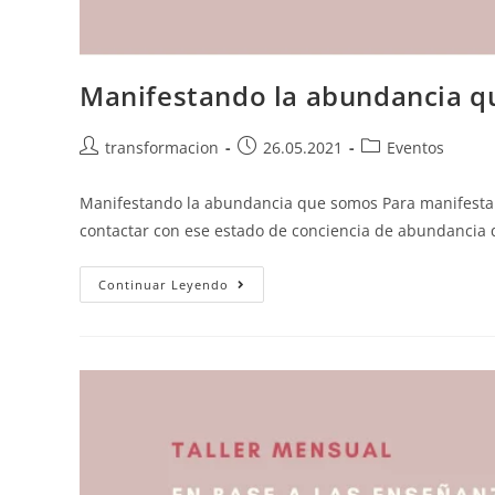
Manifestando la abundancia 
transformacion
26.05.2021
Eventos
Manifestando la abundancia que somos Para manifestar
contactar con ese estado de conciencia de abundancia qu
Continuar Leyendo