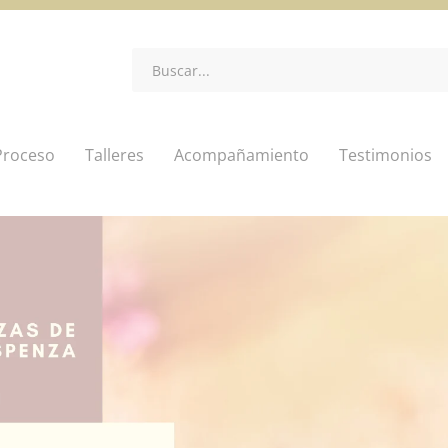
Proceso
Talleres
Acompañamiento
Testimonios