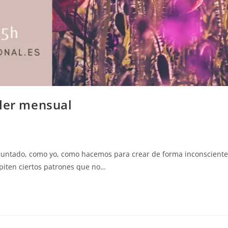
ller mensual
untado, como yo, como hacemos para crear de forma inconsciente
epiten ciertos patrones que no…