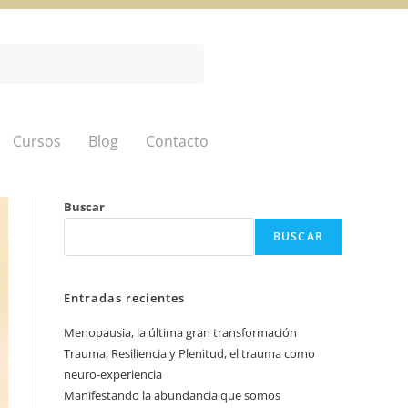
Cursos
Blog
Contacto
Buscar
BUSCAR
Entradas recientes
Menopausia, la última gran transformación
Trauma, Resiliencia y Plenitud, el trauma como
neuro-experiencia
Manifestando la abundancia que somos