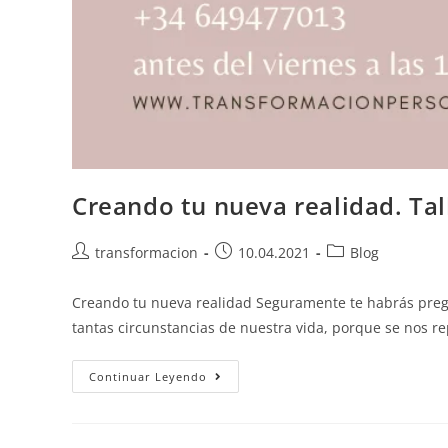
Creando tu nueva realidad. Ta
transformacion
10.04.2021
Blog
Creando tu nueva realidad Seguramente te habrás preg
tantas circunstancias de nuestra vida, porque se nos r
Continuar Leyendo