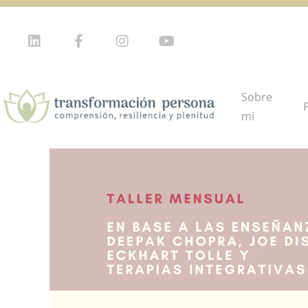
Sobre
mi