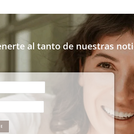
nerte al tanto de nuestras noti