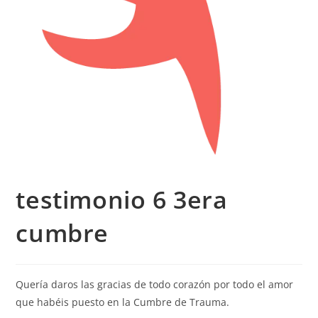
testimonio 6 3era
cumbre
Quería daros las gracias de todo corazón por todo el amor
que habéis puesto en la Cumbre de Trauma.