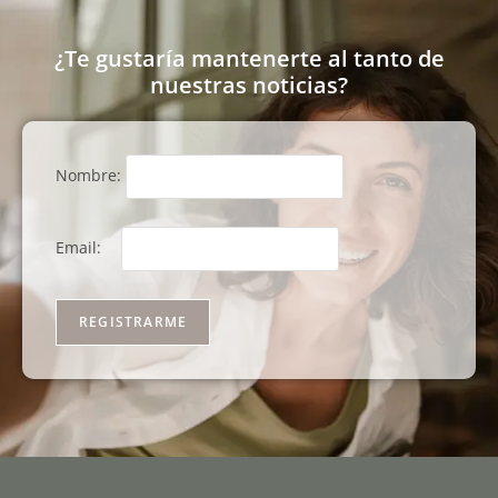
¿Te gustaría mantenerte al tanto de
nuestras noticias?
Nombre:
Email: