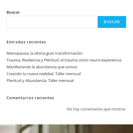
Buscar
BUSCAR
Entradas recientes
Menopausia, la última gran transformación
Trauma, Resiliencia y Plenitud, el trauma como neuro-experiencia
Manifestando la abundancia que somos
Creando tu nueva realidad. Taller mensual
Plenitud y Abundancia. Taller mensual
Comentarios recientes
No hay comentarios que mostrar.